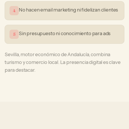
No hacen email marketing ni fidelizan clientes
4
Sin presupuesto ni conocimiento para ads
5
Sevilla, motor económico de Andalucía, combina
turismo y comercio local. La presencia digital es clave
para destacar.