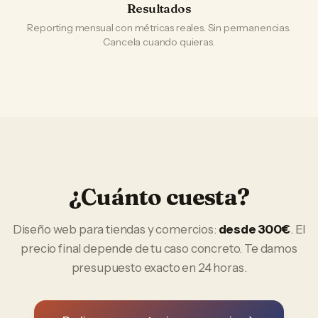
Resultados
Reporting mensual con métricas reales. Sin permanencias.
Cancela cuando quieras.
¿Cuánto cuesta?
Diseño web
para
tiendas y comercios
:
desde 300€
. El
precio final depende de tu caso concreto. Te damos
presupuesto exacto en 24 horas.