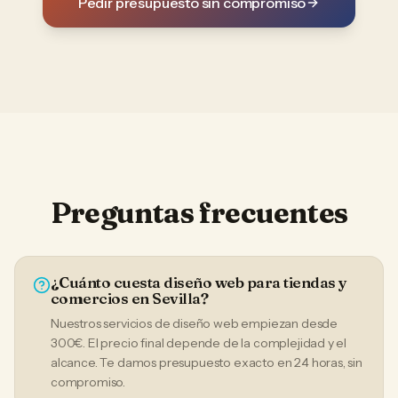
Pedir presupuesto sin compromiso
Preguntas frecuentes
¿Cuánto cuesta diseño web para tiendas y
comercios en Sevilla?
Nuestros servicios de diseño web empiezan desde
300€. El precio final depende de la complejidad y el
alcance. Te damos presupuesto exacto en 24 horas, sin
compromiso.