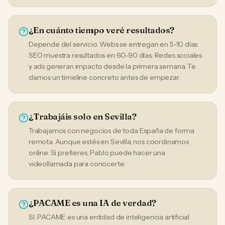
¿En cuánto tiempo veré resultados?
Depende del servicio. Webs se entregan en 5-10 días.
SEO muestra resultados en 60-90 días. Redes sociales
y ads generan impacto desde la primera semana. Te
damos un timeline concreto antes de empezar.
¿Trabajáis solo en Sevilla?
Trabajamos con negocios de toda España de forma
remota. Aunque estés en Sevilla, nos coordinamos
online. Si prefieres, Pablo puede hacer una
videollamada para conocerte.
¿PACAME es una IA de verdad?
Sí. PACAME es una entidad de inteligencia artificial