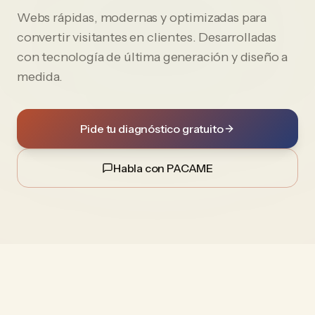
Webs rápidas, modernas y optimizadas para
convertir visitantes en clientes. Desarrolladas
con tecnología de última generación y diseño a
medida.
Pide tu diagnóstico gratuito
Habla con PACAME