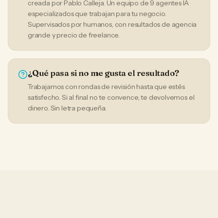
creada por Pablo Calleja. Un equipo de 9 agentes IA
especializados que trabajan para tu negocio.
Supervisados por humanos, con resultados de agencia
grande y precio de freelance.
¿Qué pasa si no me gusta el resultado?
Trabajamos con rondas de revisión hasta que estés
satisfecho. Si al final no te convence, te devolvemos el
dinero. Sin letra pequeña.