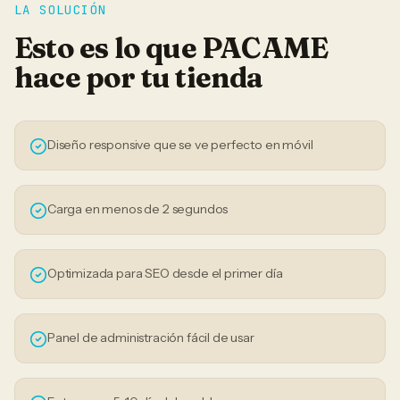
LA SOLUCIÓN
Esto es lo que PACAME
hace por tu
tienda
Diseño responsive que se ve perfecto en móvil
Carga en menos de 2 segundos
Optimizada para SEO desde el primer día
Panel de administración fácil de usar