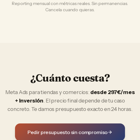
Reporting mensual con métricas reales. Sin permanencias.
Cancela cuando quieras.
¿Cuánto cuesta?
Meta Ads
para
tiendas y comercios
:
desde 297€/mes
+ inversión
. El precio final depende de tu caso
concreto. Te damos presupuesto exacto en 24 horas.
Pedir presupuesto sin compromiso