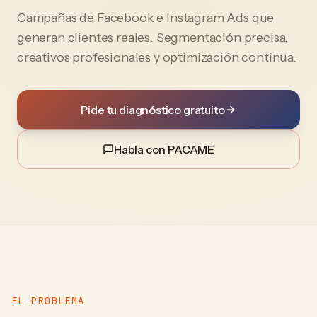
Campañas de Facebook e Instagram Ads que
generan clientes reales. Segmentación precisa,
creativos profesionales y optimización continua.
Pide tu diagnóstico gratuito
Habla con PACAME
EL PROBLEMA