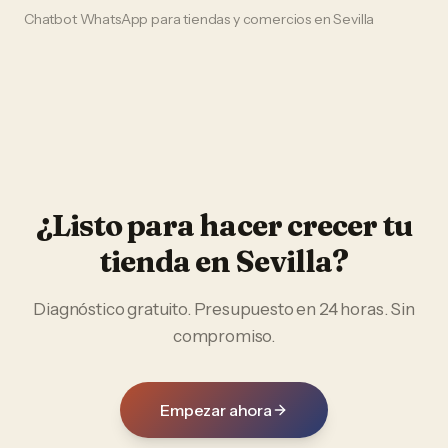
Chatbot WhatsApp
para
tiendas y comercios
en
Sevilla
¿Listo para hacer crecer tu
tienda
en
Sevilla
?
Diagnóstico gratuito. Presupuesto en 24 horas. Sin
compromiso.
Empezar ahora