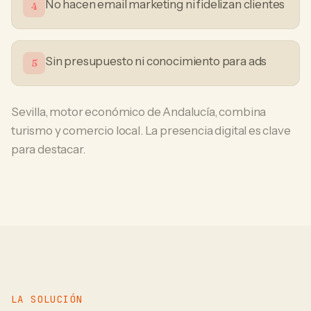
No hacen email marketing ni fidelizan clientes
4
Sin presupuesto ni conocimiento para ads
5
Sevilla, motor económico de Andalucía, combina
turismo y comercio local. La presencia digital es clave
para destacar.
LA SOLUCIÓN