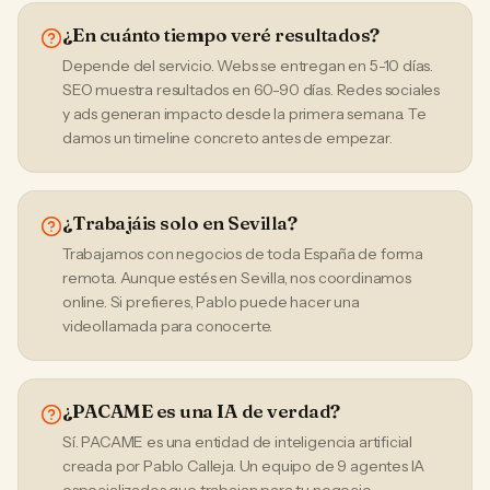
¿En cuánto tiempo veré resultados?
Depende del servicio. Webs se entregan en 5-10 días.
SEO muestra resultados en 60-90 días. Redes sociales
y ads generan impacto desde la primera semana. Te
damos un timeline concreto antes de empezar.
¿Trabajáis solo en Sevilla?
Trabajamos con negocios de toda España de forma
remota. Aunque estés en Sevilla, nos coordinamos
online. Si prefieres, Pablo puede hacer una
videollamada para conocerte.
¿PACAME es una IA de verdad?
Sí. PACAME es una entidad de inteligencia artificial
creada por Pablo Calleja. Un equipo de 9 agentes IA