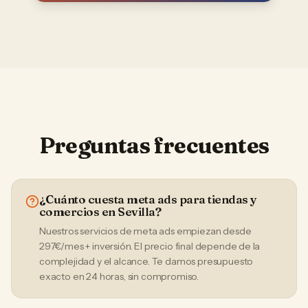
Preguntas frecuentes
¿Cuánto cuesta meta ads para tiendas y
comercios en Sevilla?
Nuestros servicios de meta ads empiezan desde
297€/mes + inversión. El precio final depende de la
complejidad y el alcance. Te damos presupuesto
exacto en 24 horas, sin compromiso.