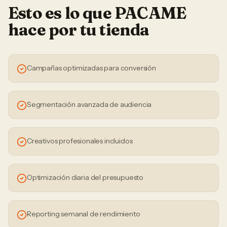
Esto es lo que PACAME
hace por tu
tienda
Campañas optimizadas para conversión
Segmentación avanzada de audiencia
Creativos profesionales incluidos
Optimización diaria del presupuesto
Reporting semanal de rendimiento