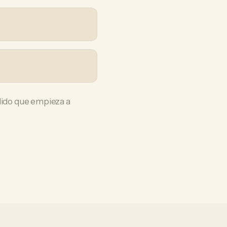
ólido que empieza a