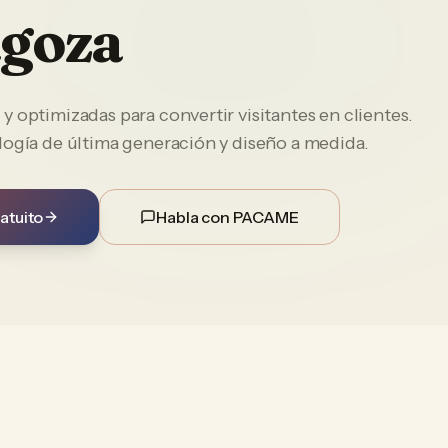
goza
 optimizadas para convertir visitantes en clientes.
logía de última generación y diseño a medida.
atuito
Habla con PACAME