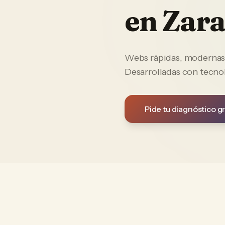
en
Zara
Webs rápidas, modernas y
Desarrolladas con tecno
Pide tu diagnóstico gr