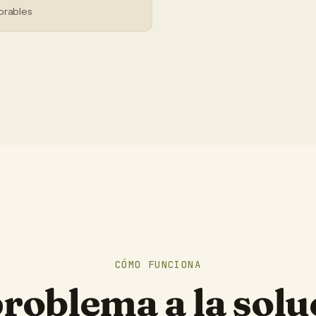
orables
CÓMO FUNCIONA
problema a la solu