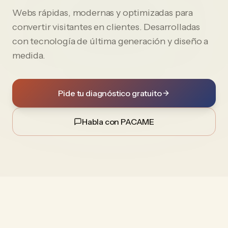
Webs rápidas, modernas y optimizadas para
convertir visitantes en clientes. Desarrolladas
con tecnología de última generación y diseño a
medida.
Pide tu diagnóstico gratuito
Habla con PACAME