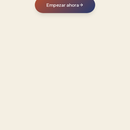
Empezar ahora