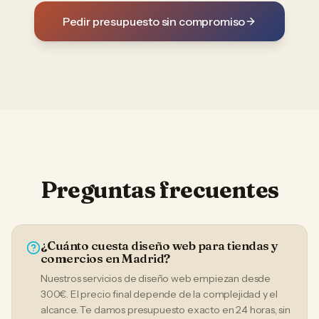
Pedir presupuesto sin compromiso
Preguntas frecuentes
¿Cuánto cuesta diseño web para tiendas y
comercios en Madrid?
Nuestros servicios de diseño web empiezan desde
300€. El precio final depende de la complejidad y el
alcance. Te damos presupuesto exacto en 24 horas, sin