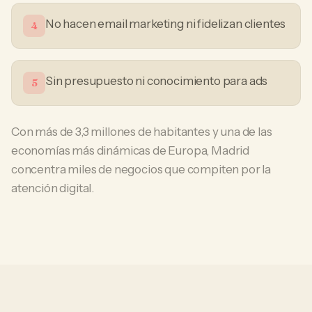
No hacen email marketing ni fidelizan clientes
4
Sin presupuesto ni conocimiento para ads
5
Con más de 3,3 millones de habitantes y una de las
economías más dinámicas de Europa, Madrid
concentra miles de negocios que compiten por la
atención digital.