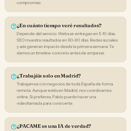
compromiso.
¿En cuánto tiempo veré resultados?
Depende del servicio. Webs se entregan en 5-10 días.
SEO muestra resultados en 60-90 días. Redes sociales
y ads generan impacto desde la primera semana. Te
damos un timeline concreto antes de empezar.
¿Trabajáis solo en Madrid?
Trabajamos con negocios de toda España de forma
remota. Aunque estés en Madrid, nos coordinamos
online. Si prefieres, Pablo puede hacer una
videollamada para conocerte.
¿PACAME es una IA de verdad?