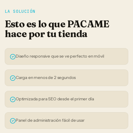
LA SOLUCIÓN
Esto es lo que PACAME
hace por tu
tienda
Diseño responsive que se ve perfecto en móvil
Carga en menos de 2 segundos
Optimizada para SEO desde el primer día
Panel de administración fácil de usar