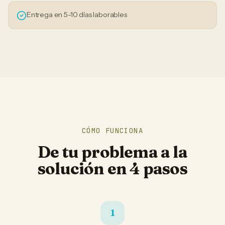
Entrega en 5-10 días laborables
CÓMO FUNCIONA
De tu problema a la
solución en 4 pasos
1