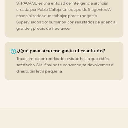
Sí. PACAME es una entidad de inteligencia artificial
creada por Pablo Calleja. Un equipo de 9 agentes IA
especializados que trabajan para tu negocio.
Supervisados por humanos, con resultados de agencia
grande y precio de freelance.
¿Qué pasa si no me gusta el resultado?
Trabajamos con rondas de revisión hasta que estés
satisfecho. Si al final no te convence, te devolvemos el
dinero. Sin letra pequeña.