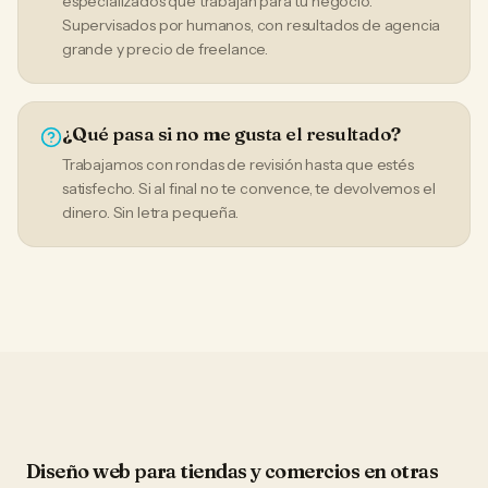
especializados que trabajan para tu negocio.
Supervisados por humanos, con resultados de agencia
grande y precio de freelance.
¿Qué pasa si no me gusta el resultado?
Trabajamos con rondas de revisión hasta que estés
satisfecho. Si al final no te convence, te devolvemos el
dinero. Sin letra pequeña.
Diseño web
para
tiendas y comercios
en otras