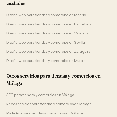
ciudades
Diseño web
para
tiendas y comercios
en
Madrid
Diseño web
para
tiendas y comercios
en
Barcelona
Diseño web
para
tiendas y comercios
en
Valencia
Diseño web
para
tiendas y comercios
en
Sevilla
Diseño web
para
tiendas y comercios
en
Zaragoza
Diseño web
para
tiendas y comercios
en
Murcia
Otros servicios para
tiendas y comercios
en
Málaga
SEO
para
tiendas y comercios
en
Málaga
Redes sociales
para
tiendas y comercios
en
Málaga
Meta Ads
para
tiendas y comercios
en
Málaga