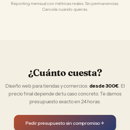
Reporting mensual con métricas reales. Sin permanencias.
Cancela cuando quieras.
¿Cuánto cuesta?
Diseño web
para
tiendas y comercios
:
desde 300€
. El
precio final depende de tu caso concreto. Te damos
presupuesto exacto en 24 horas.
Pedir presupuesto sin compromiso