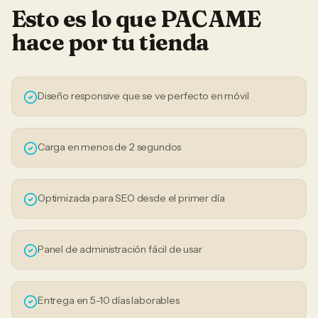
Esto es lo que PACAME
hace por tu
tienda
Diseño responsive que se ve perfecto en móvil
Carga en menos de 2 segundos
Optimizada para SEO desde el primer día
Panel de administración fácil de usar
Entrega en 5-10 días laborables