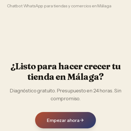
Chatbot WhatsApp
para
tiendas y comercios
en
Málaga
¿Listo para hacer crecer tu
tienda
en
Málaga
?
Diagnóstico gratuito. Presupuesto en 24 horas. Sin
compromiso.
Empezar ahora