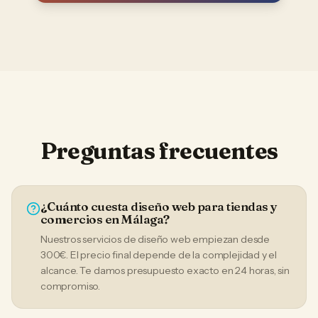
Preguntas frecuentes
¿Cuánto cuesta diseño web para tiendas y
comercios en Málaga?
Nuestros servicios de diseño web empiezan desde
300€. El precio final depende de la complejidad y el
alcance. Te damos presupuesto exacto en 24 horas, sin
compromiso.