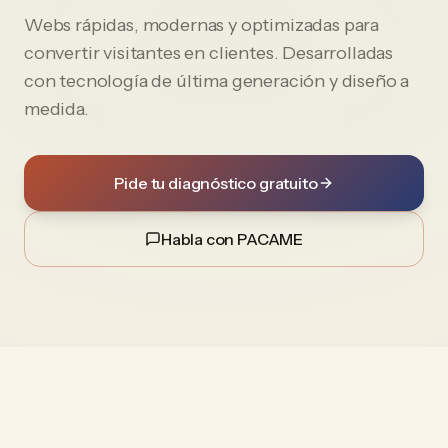
Webs rápidas, modernas y optimizadas para
convertir visitantes en clientes. Desarrolladas
con tecnología de última generación y diseño a
medida.
Pide tu diagnóstico gratuito
Habla con PACAME