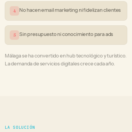
No hacen email marketing ni fidelizan clientes
4
Sin presupuesto ni conocimiento para ads
5
Málaga se ha convertido en hub tecnológico y turístico.
La demanda de servicios digitales crece cada año.
LA SOLUCIÓN