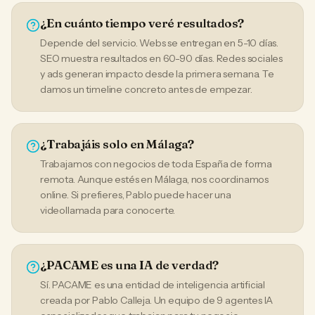
¿En cuánto tiempo veré resultados?
Depende del servicio. Webs se entregan en 5-10 días.
SEO muestra resultados en 60-90 días. Redes sociales
y ads generan impacto desde la primera semana. Te
damos un timeline concreto antes de empezar.
¿Trabajáis solo en Málaga?
Trabajamos con negocios de toda España de forma
remota. Aunque estés en Málaga, nos coordinamos
online. Si prefieres, Pablo puede hacer una
videollamada para conocerte.
¿PACAME es una IA de verdad?
Sí. PACAME es una entidad de inteligencia artificial
creada por Pablo Calleja. Un equipo de 9 agentes IA