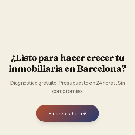
¿Listo para hacer crecer tu
inmobiliaria
en
Barcelona
?
Diagnóstico gratuito. Presupuesto en 24 horas. Sin
compromiso.
Empezar ahora