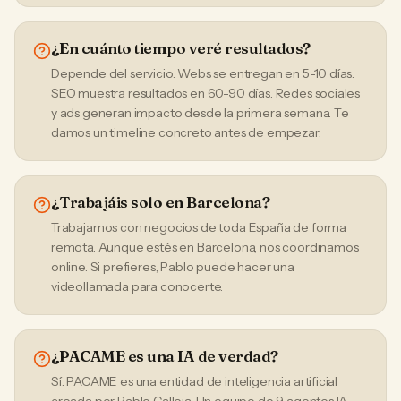
¿En cuánto tiempo veré resultados?
Depende del servicio. Webs se entregan en 5-10 días.
SEO muestra resultados en 60-90 días. Redes sociales
y ads generan impacto desde la primera semana. Te
damos un timeline concreto antes de empezar.
¿Trabajáis solo en Barcelona?
Trabajamos con negocios de toda España de forma
remota. Aunque estés en Barcelona, nos coordinamos
online. Si prefieres, Pablo puede hacer una
videollamada para conocerte.
¿PACAME es una IA de verdad?
Sí. PACAME es una entidad de inteligencia artificial