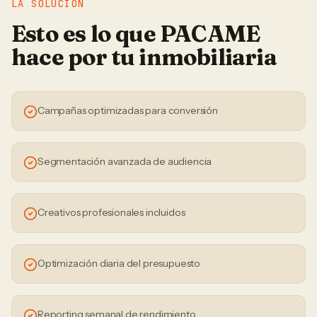
LA SOLUCIÓN
Esto es lo que PACAME
hace por tu
inmobiliaria
Campañas optimizadas para conversión
Segmentación avanzada de audiencia
Creativos profesionales incluidos
Optimización diaria del presupuesto
Reporting semanal de rendimiento