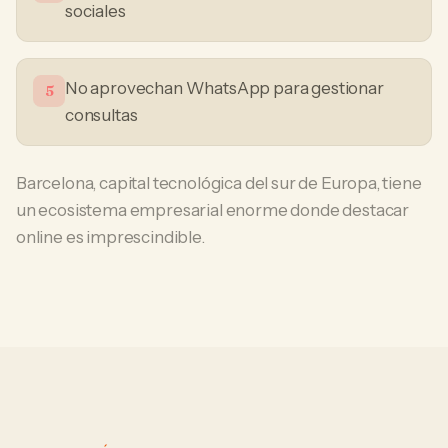
sociales
No aprovechan WhatsApp para gestionar
5
consultas
Barcelona, capital tecnológica del sur de Europa, tiene
un ecosistema empresarial enorme donde destacar
online es imprescindible.