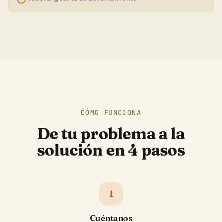
CÓMO FUNCIONA
De tu problema a la
solución en 4 pasos
1
Cuéntanos