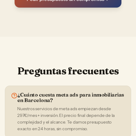
Preguntas frecuentes
¿Cuánto cuesta meta ads para inmobiliarias
en Barcelona?
Nuestros servicios de meta ads empiezan desde
297€/mes + inversión. El precio final depende de la
complejidad y el alcance. Te damos presupuesto
exacto en 24 horas, sin compromiso.