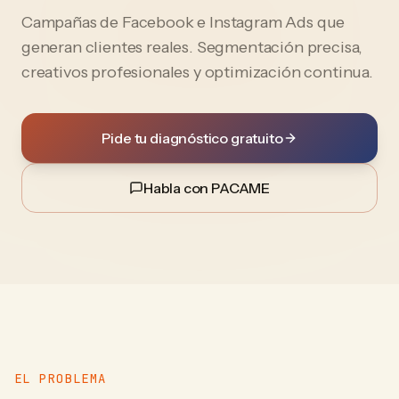
Campañas de Facebook e Instagram Ads que
generan clientes reales. Segmentación precisa,
creativos profesionales y optimización continua.
Pide tu diagnóstico gratuito
Habla con PACAME
EL PROBLEMA