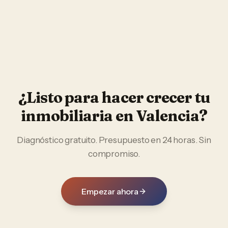
¿Listo para hacer crecer tu
inmobiliaria
en
Valencia
?
Diagnóstico gratuito. Presupuesto en 24 horas. Sin
compromiso.
Empezar ahora