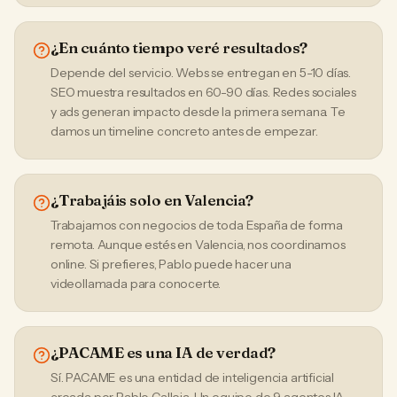
¿En cuánto tiempo veré resultados?
Depende del servicio. Webs se entregan en 5-10 días.
SEO muestra resultados en 60-90 días. Redes sociales
y ads generan impacto desde la primera semana. Te
damos un timeline concreto antes de empezar.
¿Trabajáis solo en Valencia?
Trabajamos con negocios de toda España de forma
remota. Aunque estés en Valencia, nos coordinamos
online. Si prefieres, Pablo puede hacer una
videollamada para conocerte.
¿PACAME es una IA de verdad?
Sí. PACAME es una entidad de inteligencia artificial