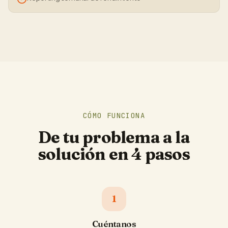
CÓMO FUNCIONA
De tu problema a la
solución en 4 pasos
1
Cuéntanos