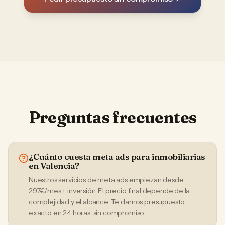
Preguntas frecuentes
¿Cuánto cuesta meta ads para inmobiliarias
en Valencia?
Nuestros servicios de meta ads empiezan desde
297€/mes + inversión. El precio final depende de la
complejidad y el alcance. Te damos presupuesto
exacto en 24 horas, sin compromiso.