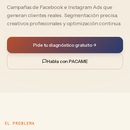
Campañas de Facebook e Instagram Ads que
generan clientes reales. Segmentación precisa,
creativos profesionales y optimización continua.
Pide tu diagnóstico gratuito
Habla con PACAME
EL PROBLEMA