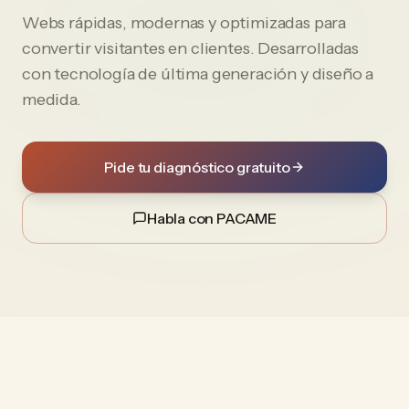
Webs rápidas, modernas y optimizadas para
convertir visitantes en clientes. Desarrolladas
con tecnología de última generación y diseño a
medida.
Pide tu diagnóstico gratuito
Habla con PACAME