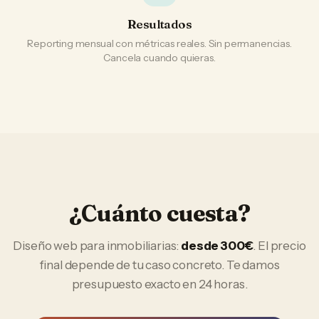
Resultados
Reporting mensual con métricas reales. Sin permanencias.
Cancela cuando quieras.
¿Cuánto cuesta?
Diseño web
para
inmobiliarias
:
desde 300€
. El precio
final depende de tu caso concreto. Te damos
presupuesto exacto en 24 horas.