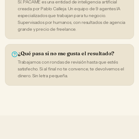
Sí. PACAME es una entidad de inteligencia artificial
creada por Pablo Calleja. Un equipo de 9 agentes IA
especializados que trabajan para tu negocio.
Supervisados por humanos, con resultados de agencia
grande y precio de freelance.
¿Qué pasa si no me gusta el resultado?
Trabajamos con rondas de revisión hasta que estés
satisfecho. Si al final no te convence, te devolvemos el
dinero. Sin letra pequeña.