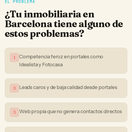
EL PROBLEMA
¿Tu
inmobiliaria
en
Barcelona
tiene alguno de
estos problemas?
Competencia feroz en portales como
1
Idealista y Fotocasa
Leads caros y de baja calidad desde portales
2
Web propia que no genera contactos directos
3