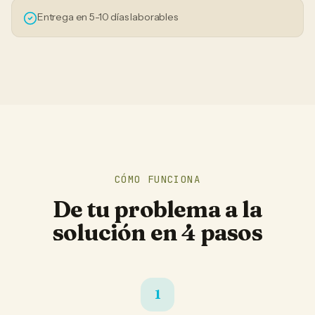
Entrega en 5-10 días laborables
CÓMO FUNCIONA
De tu problema a la
solución en 4 pasos
1