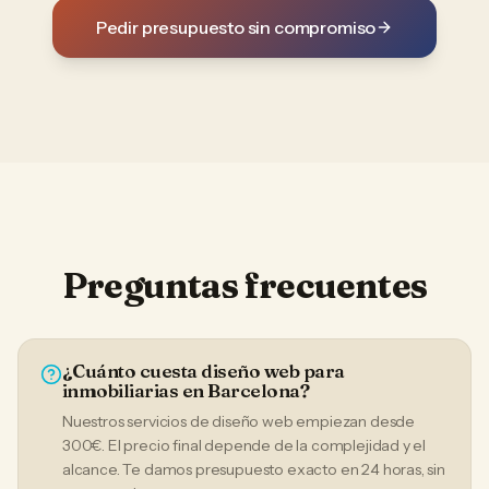
Pedir presupuesto sin compromiso
Preguntas frecuentes
¿Cuánto cuesta diseño web para
inmobiliarias en Barcelona?
Nuestros servicios de diseño web empiezan desde
300€. El precio final depende de la complejidad y el
alcance. Te damos presupuesto exacto en 24 horas, sin