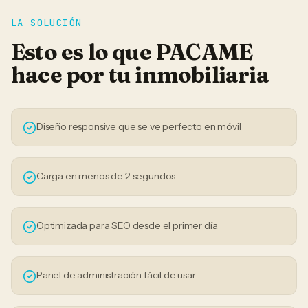
LA SOLUCIÓN
Esto es lo que PACAME
hace por tu
inmobiliaria
Diseño responsive que se ve perfecto en móvil
Carga en menos de 2 segundos
Optimizada para SEO desde el primer día
Panel de administración fácil de usar