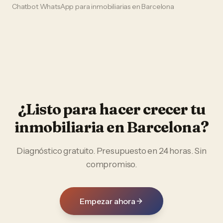
Chatbot WhatsApp
para
inmobiliarias
en
Barcelona
¿Listo para hacer crecer tu
inmobiliaria
en
Barcelona
?
Diagnóstico gratuito. Presupuesto en 24 horas. Sin
compromiso.
Empezar ahora