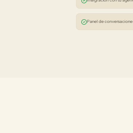
Integración con tu agen
Panel de conversaciones