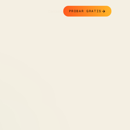
Contacto
PROBAR GRATIS