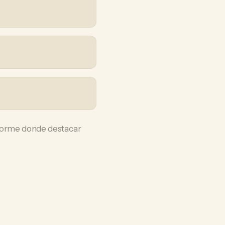
enorme donde destacar