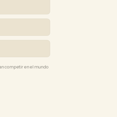
itan competir en el mundo