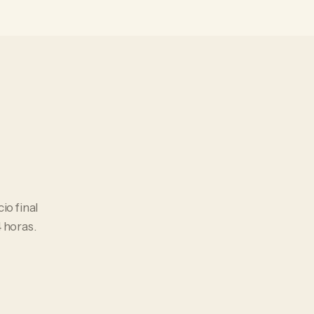
cio final
 horas.