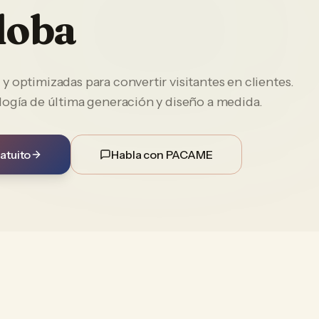
doba
 optimizadas para convertir visitantes en clientes.
logía de última generación y diseño a medida.
atuito
Habla con PACAME