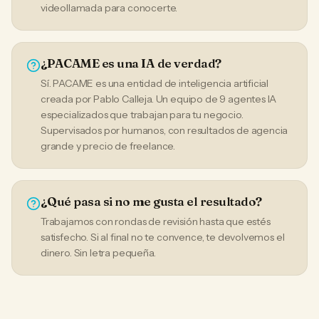
videollamada para conocerte.
¿PACAME es una IA de verdad?
Sí. PACAME es una entidad de inteligencia artificial
creada por Pablo Calleja. Un equipo de 9 agentes IA
especializados que trabajan para tu negocio.
Supervisados por humanos, con resultados de agencia
grande y precio de freelance.
¿Qué pasa si no me gusta el resultado?
Trabajamos con rondas de revisión hasta que estés
satisfecho. Si al final no te convence, te devolvemos el
dinero. Sin letra pequeña.