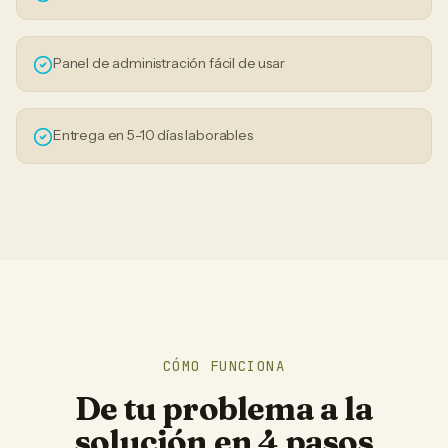
Panel de administración fácil de usar
Entrega en 5-10 días laborables
CÓMO FUNCIONA
De tu problema a la
solución en 4 pasos