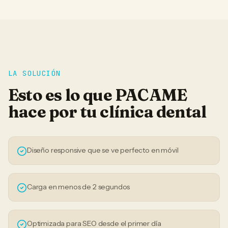
LA SOLUCIÓN
Esto es lo que PACAME
hace por tu
clínica dental
Diseño responsive que se ve perfecto en móvil
Carga en menos de 2 segundos
Optimizada para SEO desde el primer día