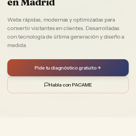
en
Madrid
Webs rápidas, modernas y optimizadas para
convertir visitantes en clientes. Desarrolladas
con tecnología de última generación y diseño a
medida.
Pide tu diagnóstico gratuito
Habla con PACAME