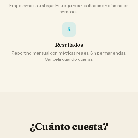
Empezamos a trabajar. Entregamos resultados en días, no en
semanas.
4
Resultados
Reporting mensual con métricas reales. Sin permanencias.
Cancela cuando quieras.
¿Cuánto cuesta?