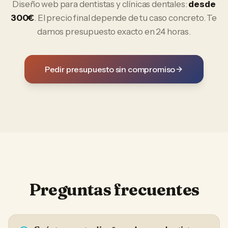
Diseño web
para
dentistas y clínicas dentales
:
desde
300€
. El precio final depende de tu caso concreto. Te
damos presupuesto exacto en 24 horas.
Pedir presupuesto sin compromiso
Preguntas frecuentes