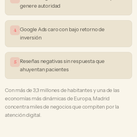
genere autoridad
Google Ads caro con bajo retorno de
4
inversión
Reseñas negativas sin respuesta que
5
ahuyentan pacientes
Con más de 3,3 millones de habitantes y una de las
economías más dinámicas de Europa, Madrid
concentra miles de negocios que compiten por la
atención digital.