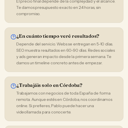
El precio final depende de la complejidad y el alcance.
Te damos presupuesto exacto en 24 horas, sin
compromiso.
¿En cuánto tiempo veré resultados?
Depende del servicio. Webs se entregan en 5-10 días.
SEO muestra resultados en 60-90 días. Redes sociales
y ads generan impacto desde la primera semana. Te
damos un timeline concreto antes de empezar.
¿Trabajáis solo en Córdoba?
Trabajamos con negocios de toda España de forma
remota. Aunque estés en Córdoba, nos coordinamos
online. Si prefieres, Pablo puede hacer una
videollamada para conocerte.