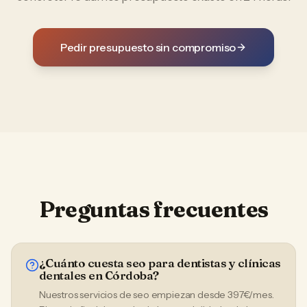
Pedir presupuesto sin compromiso
Preguntas frecuentes
¿Cuánto cuesta seo para dentistas y clínicas
dentales en Córdoba?
Nuestros servicios de seo empiezan desde 397€/mes.