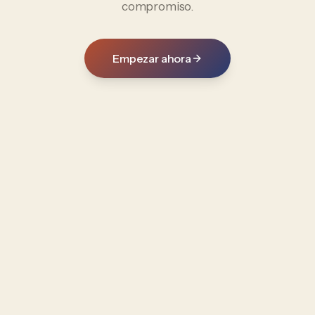
compromiso.
Empezar ahora