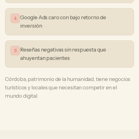
Google Ads caro con bajo retorno de
4
inversión
Reseñas negativas sin respuesta que
5
ahuyentan pacientes
Córdoba, patrimonio de la humanidad, tiene negocios
turísticos y locales que necesitan competir en el
mundo digital.