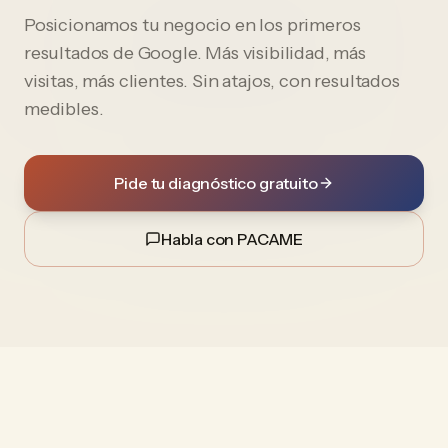
Posicionamos tu negocio en los primeros
resultados de Google. Más visibilidad, más
visitas, más clientes. Sin atajos, con resultados
medibles.
Pide tu diagnóstico gratuito
Habla con PACAME