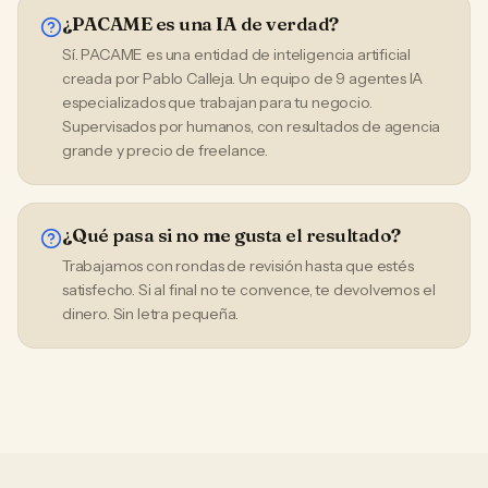
¿PACAME es una IA de verdad?
Sí. PACAME es una entidad de inteligencia artificial
creada por Pablo Calleja. Un equipo de 9 agentes IA
especializados que trabajan para tu negocio.
Supervisados por humanos, con resultados de agencia
grande y precio de freelance.
¿Qué pasa si no me gusta el resultado?
Trabajamos con rondas de revisión hasta que estés
satisfecho. Si al final no te convence, te devolvemos el
dinero. Sin letra pequeña.