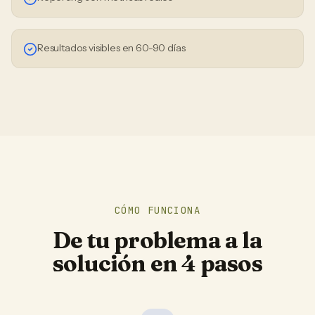
Resultados visibles en 60-90 días
CÓMO FUNCIONA
De tu problema a la
solución en 4 pasos