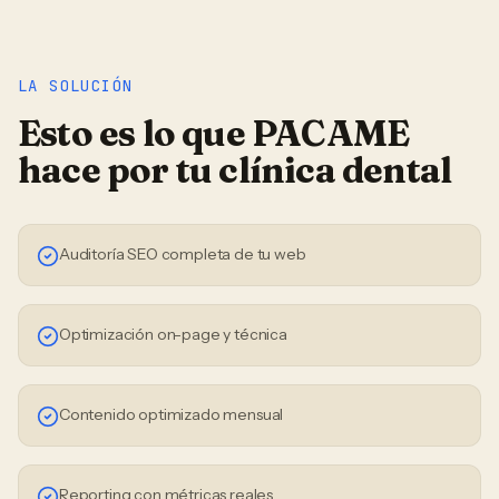
LA SOLUCIÓN
Esto es lo que PACAME
hace por tu
clínica dental
Auditoría SEO completa de tu web
Optimización on-page y técnica
Contenido optimizado mensual
Reporting con métricas reales