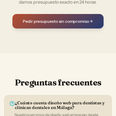
damos presupuesto exacto en 24 horas.
Pedir presupuesto sin compromiso
Preguntas frecuentes
¿Cuánto cuesta diseño web para dentistas y
clínicas dentales en Málaga?
Nuestros servicios de diseño web empiezan desde