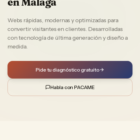
en
Málaga
Webs rápidas, modernas y optimizadas para
convertir visitantes en clientes. Desarrolladas
con tecnología de última generación y diseño a
medida.
Pide tu diagnóstico gratuito
Habla con PACAME