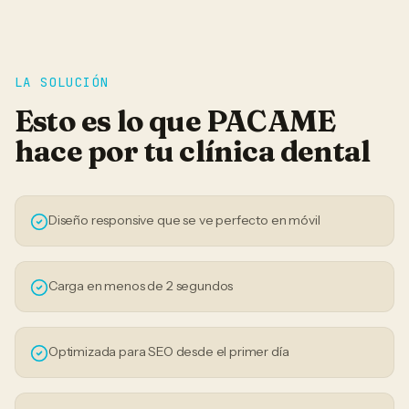
LA SOLUCIÓN
Esto es lo que PACAME
hace por tu
clínica dental
Diseño responsive que se ve perfecto en móvil
Carga en menos de 2 segundos
Optimizada para SEO desde el primer día