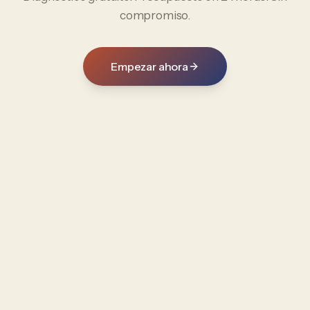
compromiso.
Empezar ahora