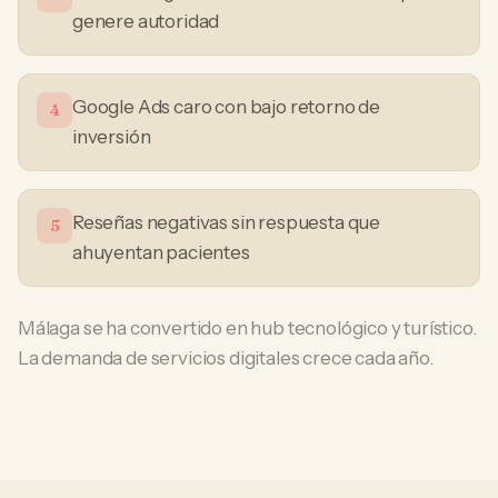
genere autoridad
Google Ads caro con bajo retorno de
4
inversión
Reseñas negativas sin respuesta que
5
ahuyentan pacientes
Málaga se ha convertido en hub tecnológico y turístico.
La demanda de servicios digitales crece cada año.