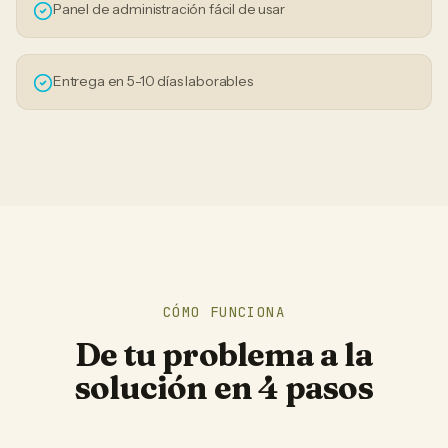
Panel de administración fácil de usar
Entrega en 5-10 días laborables
CÓMO FUNCIONA
De tu problema a la
solución en 4 pasos