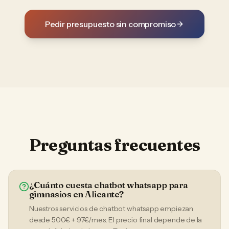
Pedir presupuesto sin compromiso
Preguntas frecuentes
¿Cuánto cuesta chatbot whatsapp para
gimnasios en Alicante?
Nuestros servicios de chatbot whatsapp empiezan
desde 500€ + 97€/mes. El precio final depende de la