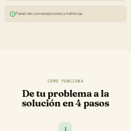
Panel de conversaciones y métricas
CÓMO FUNCIONA
De tu problema a la
solución en 4 pasos
1