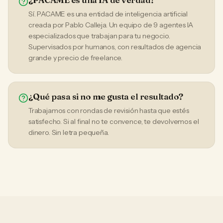
Sí. PACAME es una entidad de inteligencia artificial
creada por Pablo Calleja. Un equipo de 9 agentes IA
especializados que trabajan para tu negocio.
Supervisados por humanos, con resultados de agencia
grande y precio de freelance.
¿Qué pasa si no me gusta el resultado?
Trabajamos con rondas de revisión hasta que estés
satisfecho. Si al final no te convence, te devolvemos el
dinero. Sin letra pequeña.