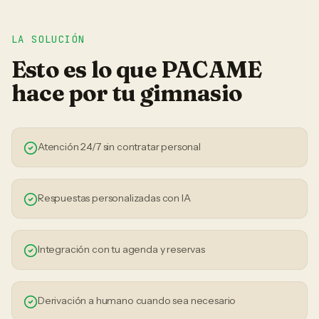
LA SOLUCIÓN
Esto es lo que PACAME
hace por tu
gimnasio
Atención 24/7 sin contratar personal
Respuestas personalizadas con IA
Integración con tu agenda y reservas
Derivación a humano cuando sea necesario