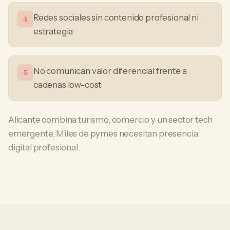
Redes sociales sin contenido profesional ni
4
estrategia
No comunican valor diferencial frente a
5
cadenas low-cost
Alicante combina turismo, comercio y un sector tech
emergente. Miles de pymes necesitan presencia
digital profesional.