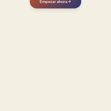
Empezar ahora