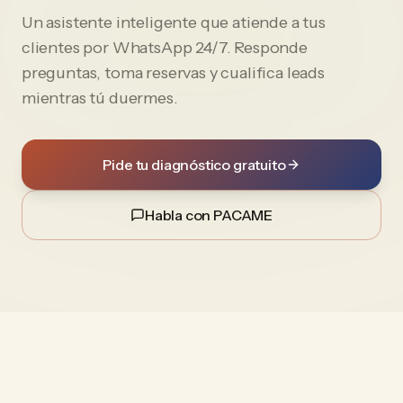
Un asistente inteligente que atiende a tus
clientes por WhatsApp 24/7. Responde
preguntas, toma reservas y cualifica leads
mientras tú duermes.
Pide tu diagnóstico gratuito
Habla con PACAME