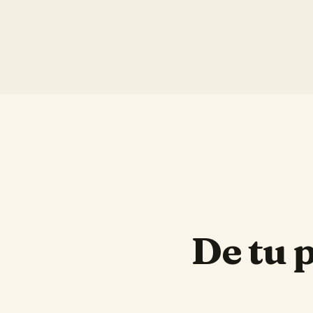
De tu 