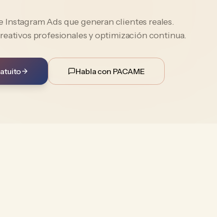
Instagram Ads que generan clientes reales.
reativos profesionales y optimización continua.
atuito
Habla con PACAME