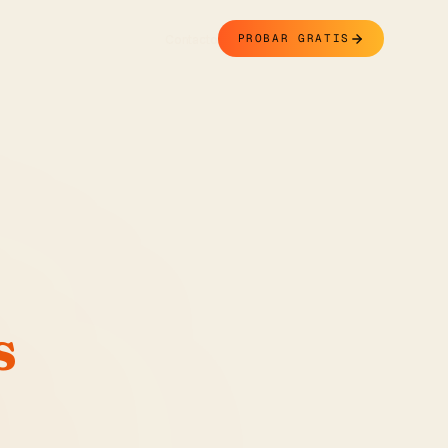
Contacto
PROBAR GRATIS
s