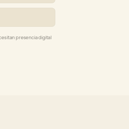
sitan presencia digital