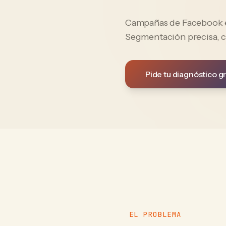
Campañas de Facebook e 
Segmentación precisa, c
Pide tu diagnóstico gr
EL PROBLEMA