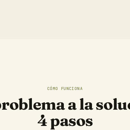
CÓMO FUNCIONA
problema a la solu
4 pasos