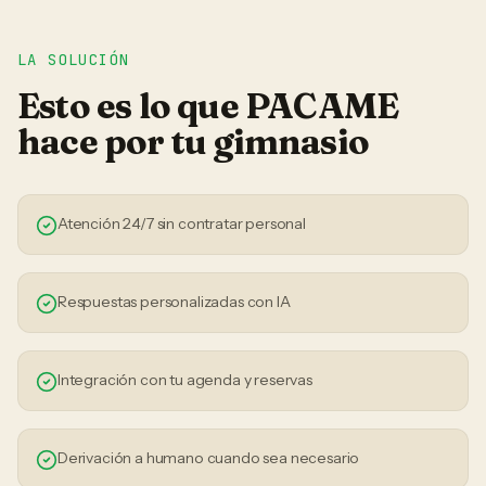
LA SOLUCIÓN
Esto es lo que PACAME
hace por tu
gimnasio
Atención 24/7 sin contratar personal
Respuestas personalizadas con IA
Integración con tu agenda y reservas
Derivación a humano cuando sea necesario