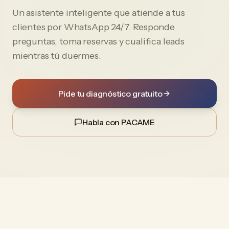
Un asistente inteligente que atiende a tus
clientes por WhatsApp 24/7. Responde
preguntas, toma reservas y cualifica leads
mientras tú duermes.
Pide tu diagnóstico gratuito
Habla con PACAME