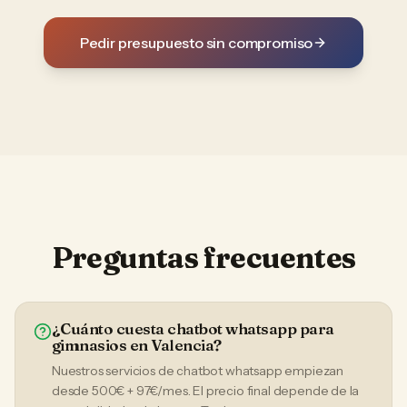
Pedir presupuesto sin compromiso
Preguntas frecuentes
¿Cuánto cuesta chatbot whatsapp para
gimnasios en Valencia?
Nuestros servicios de chatbot whatsapp empiezan
desde 500€ + 97€/mes. El precio final depende de la