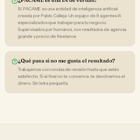
Sí. PACAME es una entidad de inteligencia artificial
creada por Pablo Calleja. Un equipo de 9 agentes IA
especializados que trabajan para tu negocio.
Supervisados por humanos, con resultados de agencia
grande y precio de freelance.
¿Qué pasa si no me gusta el resultado?
Trabajamos con rondas de revisión hasta que estés
satisfecho. Si al final no te convence, te devolvemos el
dinero. Sin letra pequeña.