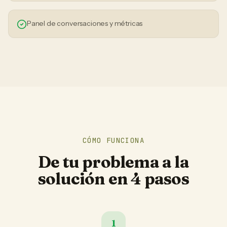
Panel de conversaciones y métricas
CÓMO FUNCIONA
De tu problema a la
solución en 4 pasos
1