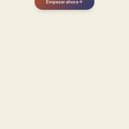
Empezar ahora