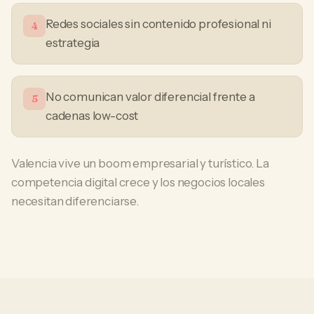
Redes sociales sin contenido profesional ni
4
estrategia
No comunican valor diferencial frente a
5
cadenas low-cost
Valencia vive un boom empresarial y turístico. La
competencia digital crece y los negocios locales
necesitan diferenciarse.