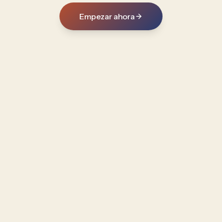
Empezar ahora