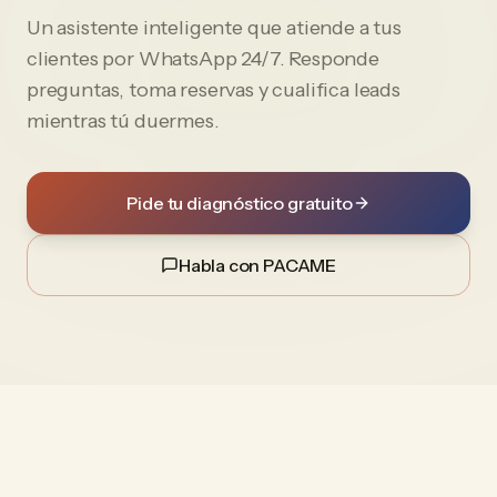
Un asistente inteligente que atiende a tus
clientes por WhatsApp 24/7. Responde
preguntas, toma reservas y cualifica leads
mientras tú duermes.
Pide tu diagnóstico gratuito
Habla con PACAME