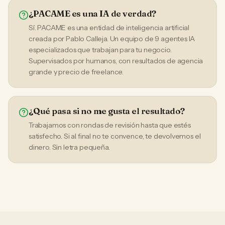
¿PACAME es una IA de verdad?
Sí. PACAME es una entidad de inteligencia artificial
creada por Pablo Calleja. Un equipo de 9 agentes IA
especializados que trabajan para tu negocio.
Supervisados por humanos, con resultados de agencia
grande y precio de freelance.
¿Qué pasa si no me gusta el resultado?
Trabajamos con rondas de revisión hasta que estés
satisfecho. Si al final no te convence, te devolvemos el
dinero. Sin letra pequeña.