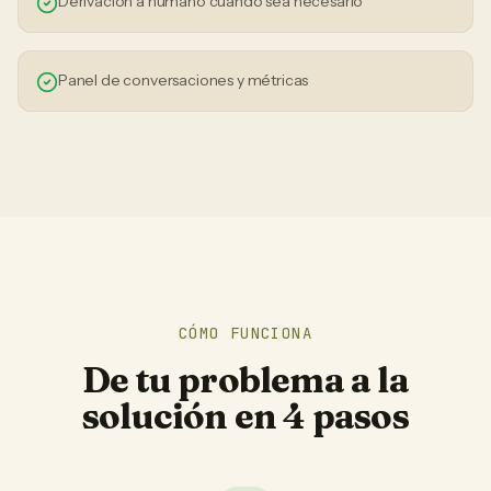
Derivación a humano cuando sea necesario
Panel de conversaciones y métricas
CÓMO FUNCIONA
De tu problema a la
solución en 4 pasos