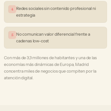
Redes sociales sin contenido profesional ni
4
estrategia
No comunican valor diferencial frente a
5
cadenas low-cost
Con más de 3,3 millones de habitantes y una de las
economías más dinámicas de Europa, Madrid
concentra miles de negocios que compiten por la
atención digital.