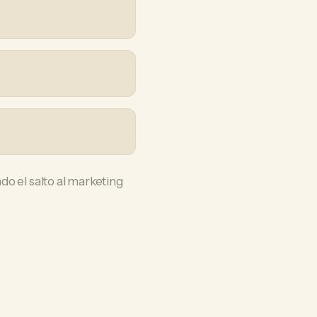
ndo el salto al marketing