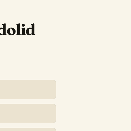
dolid