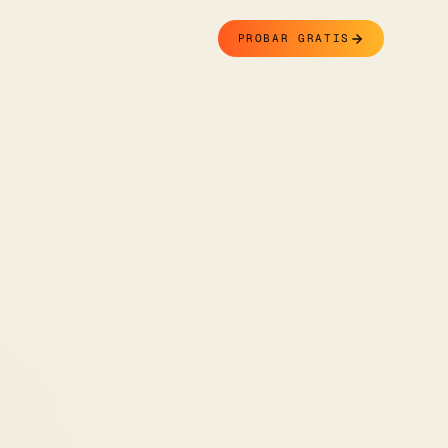
Contacto
PROBAR GRATIS