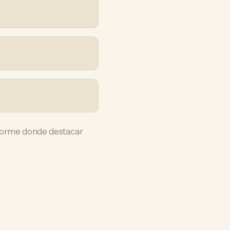
enorme donde destacar