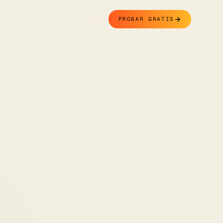
Contacto
PROBAR GRATIS