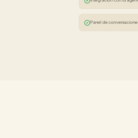
Integración con tu agen
Panel de conversaciones