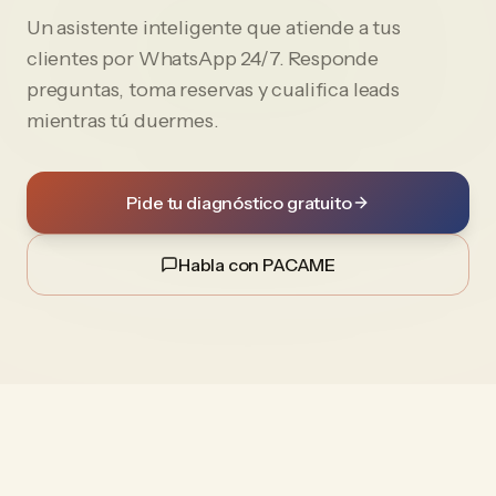
Un asistente inteligente que atiende a tus
clientes por WhatsApp 24/7. Responde
preguntas, toma reservas y cualifica leads
mientras tú duermes.
Pide tu diagnóstico gratuito
Habla con PACAME