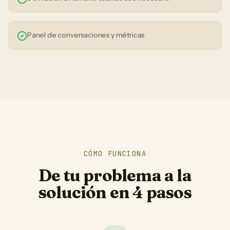
Panel de conversaciones y métricas
CÓMO FUNCIONA
De tu problema a la
solución en 4 pasos