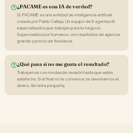
¿PACAME es una IA de verdad?
Sí. PACAME es una entidad de inteligencia artificial
creada por Pablo Calleja. Un equipo de 9 agentes IA
especializados que trabajan para tu negocio.
Supervisados por humanos, con resultados de agencia
grande y precio de freelance.
¿Qué pasa si no me gusta el resultado?
Trabajamos con rondas de revisión hasta que estés
satisfecho. Si al final no te convence, te devolvemos el
dinero. Sin letra pequeña.