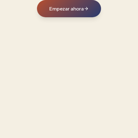
Empezar ahora