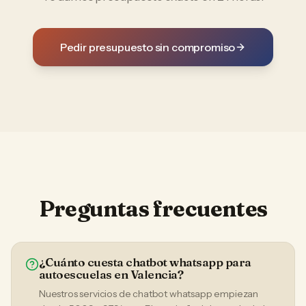
Pedir presupuesto sin compromiso
Preguntas frecuentes
¿Cuánto cuesta chatbot whatsapp para
autoescuelas en Valencia?
Nuestros servicios de chatbot whatsapp empiezan