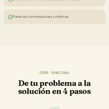
Panel de conversaciones y métricas
CÓMO FUNCIONA
De tu problema a la
solución en 4 pasos