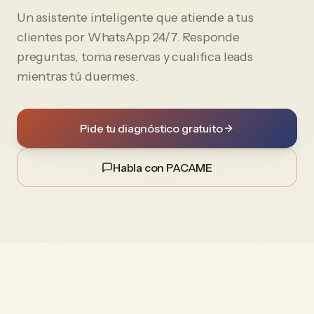
Un asistente inteligente que atiende a tus
clientes por WhatsApp 24/7. Responde
preguntas, toma reservas y cualifica leads
mientras tú duermes.
Pide tu diagnóstico gratuito
Habla con PACAME