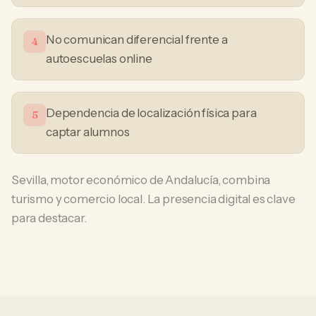
No comunican diferencial frente a
4
autoescuelas online
Dependencia de localización física para
5
captar alumnos
Sevilla, motor económico de Andalucía, combina
turismo y comercio local. La presencia digital es clave
para destacar.