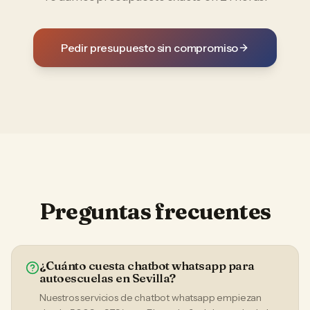
Pedir presupuesto sin compromiso
Preguntas frecuentes
¿Cuánto cuesta chatbot whatsapp para
autoescuelas en Sevilla?
Nuestros servicios de chatbot whatsapp empiezan