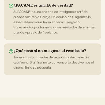
¿PACAME es una IA de verdad?
Sí. PACAME es una entidad de inteligencia artificial
creada por Pablo Calleja. Un equipo de 9 agentes IA
especializados que trabajan para tu negocio.
Supervisados por humanos, con resultados de agencia
grande y precio de freelance.
¿Qué pasa si no me gusta el resultado?
Trabajamos con rondas de revisión hasta que estés
satisfecho. Si al final no te convence, te devolvemos el
dinero. Sin letra pequeña.