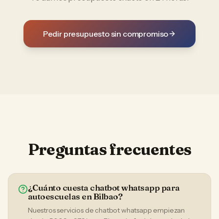
Pedir presupuesto sin compromiso
Preguntas frecuentes
¿Cuánto cuesta chatbot whatsapp para
autoescuelas en Bilbao?
Nuestros servicios de chatbot whatsapp empiezan