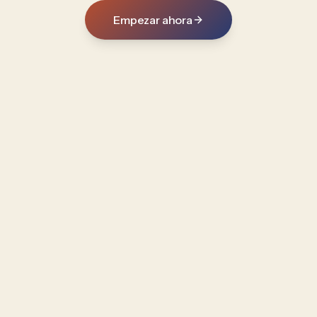
Empezar ahora