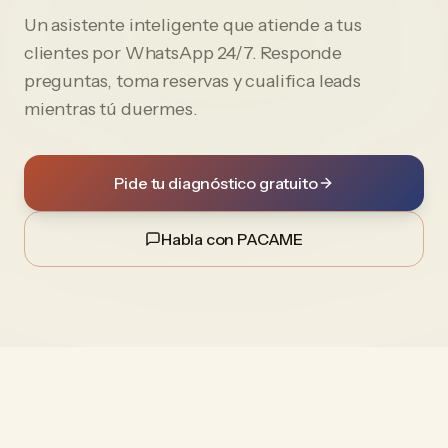
Un asistente inteligente que atiende a tus
clientes por WhatsApp 24/7. Responde
preguntas, toma reservas y cualifica leads
mientras tú duermes.
Pide tu diagnóstico gratuito
Habla con PACAME