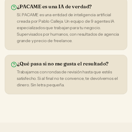
¿PACAME es una IA de verdad?
Sí. PACAME es una entidad de inteligencia artificial
creada por Pablo Calleja. Un equipo de 9 agentes IA
especializados que trabajan para tu negocio.
Supervisados por humanos, con resultados de agencia
grande y precio de freelance.
¿Qué pasa si no me gusta el resultado?
Trabajamos con rondas de revisión hasta que estés
satisfecho. Si al final no te convence, te devolvemos el
dinero. Sin letra pequeña.