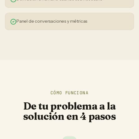
Panel de conversaciones y métricas
CÓMO FUNCIONA
De tu problema a la
solución en 4 pasos