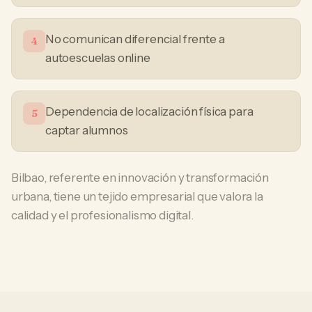
No comunican diferencial frente a
4
autoescuelas online
Dependencia de localización física para
5
captar alumnos
Bilbao, referente en innovación y transformación
urbana, tiene un tejido empresarial que valora la
calidad y el profesionalismo digital.