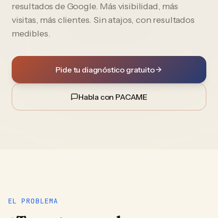
resultados de Google. Más visibilidad, más
visitas, más clientes. Sin atajos, con resultados
medibles.
Pide tu diagnóstico gratuito
Habla con PACAME
EL PROBLEMA