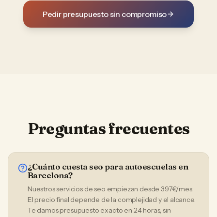
Pedir presupuesto sin compromiso
Preguntas frecuentes
¿Cuánto cuesta seo para autoescuelas en
Barcelona?
Nuestros servicios de seo empiezan desde 397€/mes.
El precio final depende de la complejidad y el alcance.
Te damos presupuesto exacto en 24 horas, sin