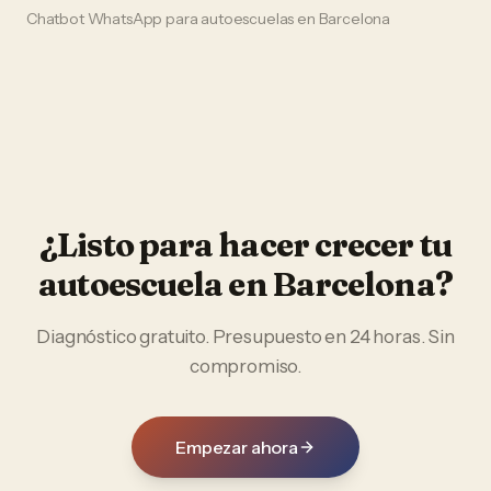
Chatbot WhatsApp
para
autoescuelas
en
Barcelona
¿Listo para hacer crecer tu
autoescuela
en
Barcelona
?
Diagnóstico gratuito. Presupuesto en 24 horas. Sin
compromiso.
Empezar ahora