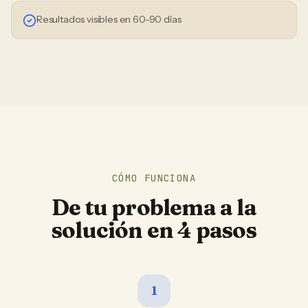
Resultados visibles en 60-90 días
CÓMO FUNCIONA
De tu problema a la
solución en 4 pasos
1