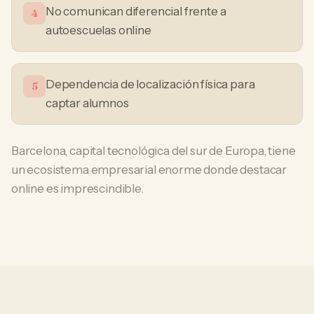
No comunican diferencial frente a
4
autoescuelas online
Dependencia de localización física para
5
captar alumnos
Barcelona, capital tecnológica del sur de Europa, tiene
un ecosistema empresarial enorme donde destacar
online es imprescindible.