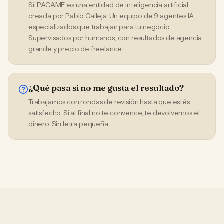
Sí. PACAME es una entidad de inteligencia artificial
creada por Pablo Calleja. Un equipo de 9 agentes IA
especializados que trabajan para tu negocio.
Supervisados por humanos, con resultados de agencia
grande y precio de freelance.
¿Qué pasa si no me gusta el resultado?
Trabajamos con rondas de revisión hasta que estés
satisfecho. Si al final no te convence, te devolvemos el
dinero. Sin letra pequeña.