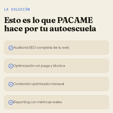
LA SOLUCIÓN
Esto es lo que PACAME
hace por tu
autoescuela
Auditoría SEO completa de tu web
Optimización on-page y técnica
Contenido optimizado mensual
Reporting con métricas reales