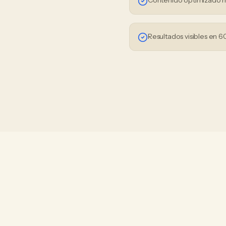
Contenido optimizado 
Resultados visibles en 6