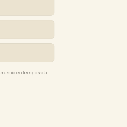
iferencia en temporada