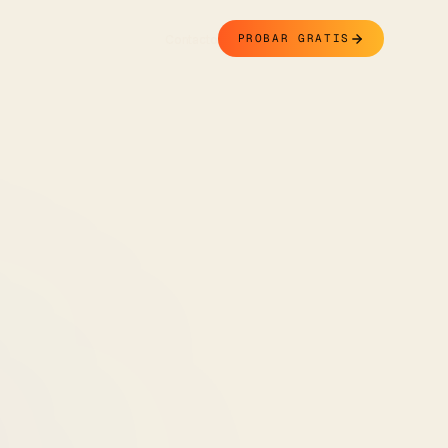
Contacto
PROBAR GRATIS