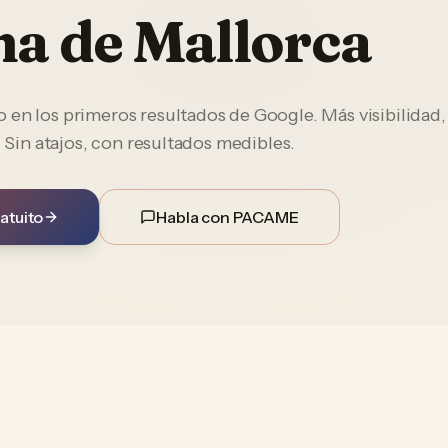
a de Mallorca
en los primeros resultados de Google. Más visibilidad,
. Sin atajos, con resultados medibles.
atuito
Habla con PACAME