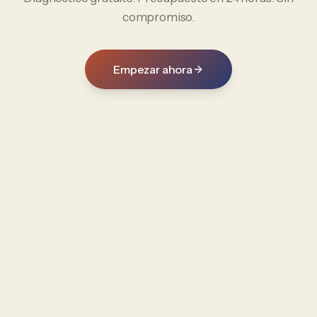
compromiso.
Empezar ahora