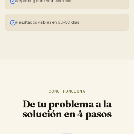
Reporting con métricas reales
Resultados visibles en 60-90 días
CÓMO FUNCIONA
De tu problema a la
solución en 4 pasos