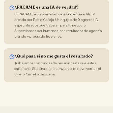
¿PACAME es una IA de verdad?
Sí. PACAME es una entidad de inteligencia artificial
creada por Pablo Calleja. Un equipo de 9 agentes IA
especializados que trabajan para tu negocio.
Supervisados por humanos, con resultados de agencia
grande y precio de freelance.
¿Qué pasa si no me gusta el resultado?
Trabajamos con rondas de revisión hasta que estés
satisfecho. Si al final no te convence, te devolvemos el
dinero. Sin letra pequeña.