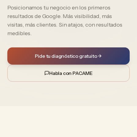
Posicionamos tu negocio en los primeros
resultados de Google. Más visibilidad, más
visitas, más clientes. Sin atajos, con resultados
medibles.
Pide tu diagnóstico gratuito
Habla con PACAME