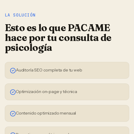
LA SOLUCIÓN
Esto es lo que PACAME
hace por tu
consulta de
psicología
Auditoría SEO completa de tu web
Optimización on-page y técnica
Contenido optimizado mensual