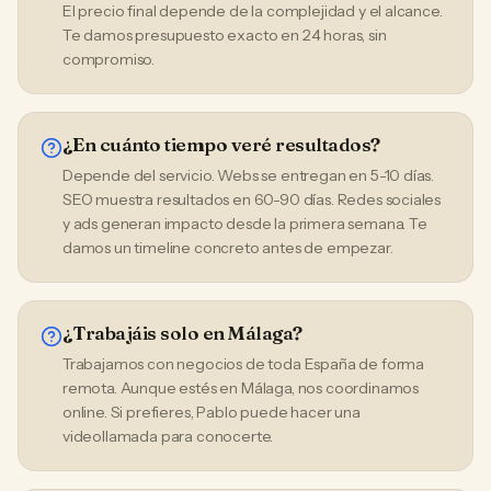
El precio final depende de la complejidad y el alcance.
Te damos presupuesto exacto en 24 horas, sin
compromiso.
¿En cuánto tiempo veré resultados?
Depende del servicio. Webs se entregan en 5-10 días.
SEO muestra resultados en 60-90 días. Redes sociales
y ads generan impacto desde la primera semana. Te
damos un timeline concreto antes de empezar.
¿Trabajáis solo en Málaga?
Trabajamos con negocios de toda España de forma
remota. Aunque estés en Málaga, nos coordinamos
online. Si prefieres, Pablo puede hacer una
videollamada para conocerte.