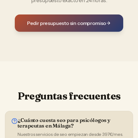
presupuesto exacto en 24 horas.
Pedir presupuesto sin compromiso
Preguntas frecuentes
¿Cuánto cuesta seo para psicólogos y
terapeutas en Málaga?
Nuestros servicios de seo empiezan desde 397€/mes.