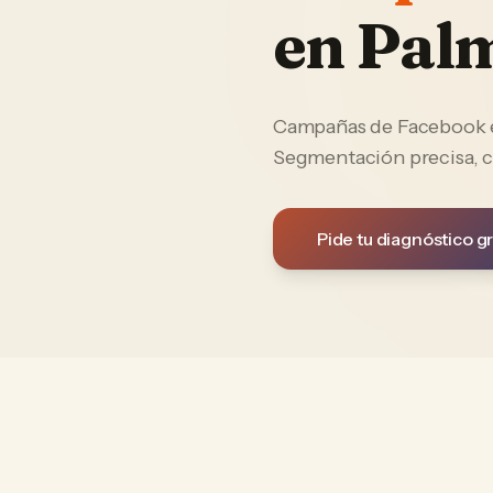
en
Palm
Campañas de Facebook e 
Segmentación precisa, c
Pide tu diagnóstico gr