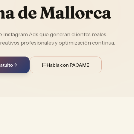
a de Mallorca
Instagram Ads que generan clientes reales.
reativos profesionales y optimización continua.
atuito
Habla con PACAME