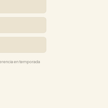
iferencia en temporada