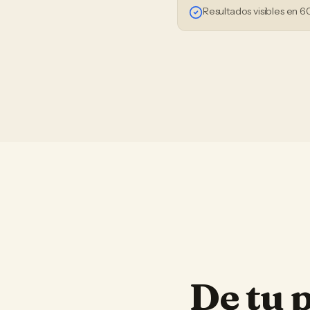
Resultados visibles en 6
De tu 