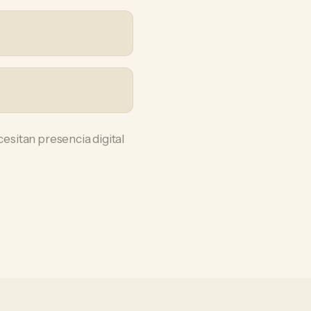
sitan presencia digital