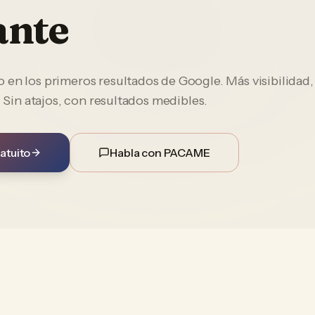
ante
en los primeros resultados de Google. Más visibilidad,
. Sin atajos, con resultados medibles.
atuito
Habla con PACAME