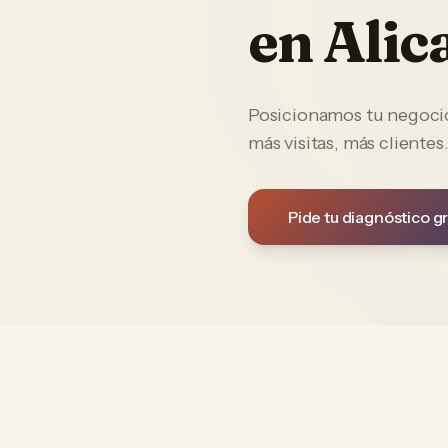
en
Alic
Posicionamos tu negocio 
más visitas, más clientes
Pide tu diagnóstico gr