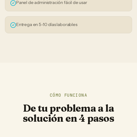
Panel de administración fácil de usar
Entrega en 5-10 días laborables
CÓMO FUNCIONA
De tu problema a la
solución en 4 pasos