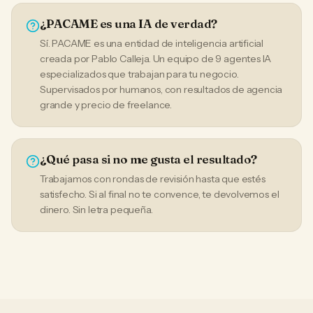
¿PACAME es una IA de verdad?
Sí. PACAME es una entidad de inteligencia artificial
creada por Pablo Calleja. Un equipo de 9 agentes IA
especializados que trabajan para tu negocio.
Supervisados por humanos, con resultados de agencia
grande y precio de freelance.
¿Qué pasa si no me gusta el resultado?
Trabajamos con rondas de revisión hasta que estés
satisfecho. Si al final no te convence, te devolvemos el
dinero. Sin letra pequeña.