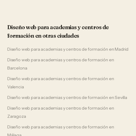
Diseño web
para
academias y centros de
formación
en otras ciudades
Diseño web
para
academias y centros de formación
en
Madrid
Diseño web
para
academias y centros de formación
en
Barcelona
Diseño web
para
academias y centros de formación
en
Valencia
Diseño web
para
academias y centros de formación
en
Sevilla
Diseño web
para
academias y centros de formación
en
Zaragoza
Diseño web
para
academias y centros de formación
en
Málaga