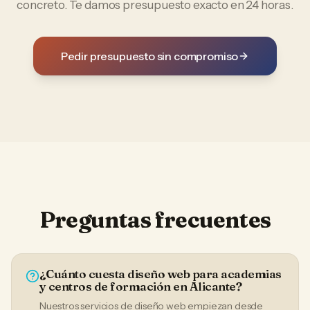
concreto. Te damos presupuesto exacto en 24 horas.
Pedir presupuesto sin compromiso
Preguntas frecuentes
¿Cuánto cuesta diseño web para academias
y centros de formación en Alicante?
Nuestros servicios de diseño web empiezan desde