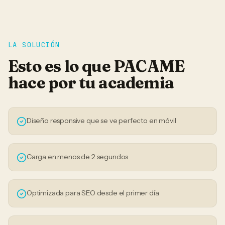
LA SOLUCIÓN
Esto es lo que PACAME
hace por tu
academia
Diseño responsive que se ve perfecto en móvil
Carga en menos de 2 segundos
Optimizada para SEO desde el primer día