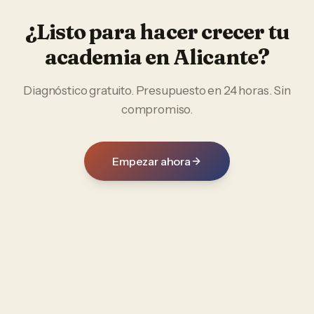
¿Listo para hacer crecer tu
academia
en
Alicante
?
Diagnóstico gratuito. Presupuesto en 24 horas. Sin
compromiso.
Empezar ahora