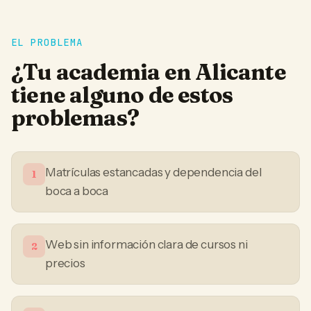
EL PROBLEMA
¿Tu
academia
en
Alicante
tiene alguno de estos
problemas?
Matrículas estancadas y dependencia del
1
boca a boca
Web sin información clara de cursos ni
2
precios