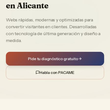
en
Alicante
Webs rápidas, modernas y optimizadas para
convertir visitantes en clientes. Desarrolladas
con tecnología de última generación y diseño a
medida.
Pide tu diagnóstico gratuito
Habla con PACAME