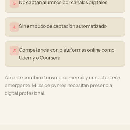
No captan alumnos por canales digitales
3
Sin embudo de captación automatizado
4
Competencia con plataformas online como
5
Udemy o Coursera
Alicante combina turismo, comercio y un sector tech
emergente. Miles de pymes necesitan presencia
digital profesional.