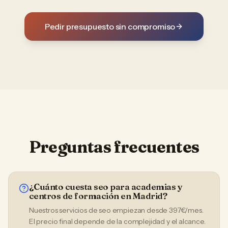
Pedir presupuesto sin compromiso
Preguntas frecuentes
¿Cuánto cuesta seo para academias y
centros de formación en Madrid?
Nuestros servicios de seo empiezan desde 397€/mes.
El precio final depende de la complejidad y el alcance.