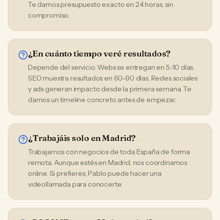
Te damos presupuesto exacto en 24 horas, sin
compromiso.
¿En cuánto tiempo veré resultados?
Depende del servicio. Webs se entregan en 5-10 días.
SEO muestra resultados en 60-90 días. Redes sociales
y ads generan impacto desde la primera semana. Te
damos un timeline concreto antes de empezar.
¿Trabajáis solo en Madrid?
Trabajamos con negocios de toda España de forma
remota. Aunque estés en Madrid, nos coordinamos
online. Si prefieres, Pablo puede hacer una
videollamada para conocerte.