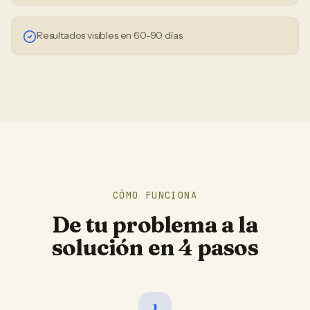
Resultados visibles en 60-90 días
CÓMO FUNCIONA
De tu problema a la
solución en 4 pasos
1