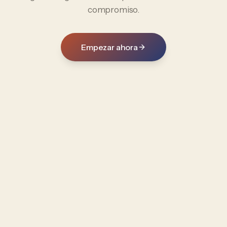
compromiso.
Empezar ahora