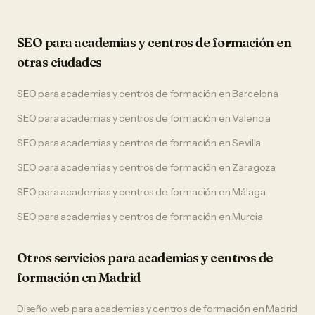
SEO
para
academias y centros de formación
en
otras ciudades
SEO
para
academias y centros de formación
en
Barcelona
SEO
para
academias y centros de formación
en
Valencia
SEO
para
academias y centros de formación
en
Sevilla
SEO
para
academias y centros de formación
en
Zaragoza
SEO
para
academias y centros de formación
en
Málaga
SEO
para
academias y centros de formación
en
Murcia
Otros servicios para
academias y centros de
formación
en
Madrid
Diseño web
para
academias y centros de formación
en
Madrid