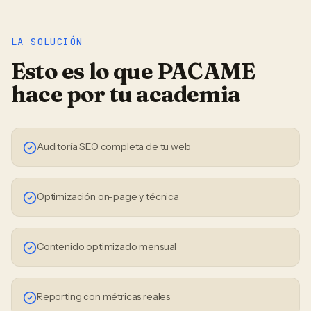
LA SOLUCIÓN
Esto es lo que PACAME
hace por tu
academia
Auditoría SEO completa de tu web
Optimización on-page y técnica
Contenido optimizado mensual
Reporting con métricas reales