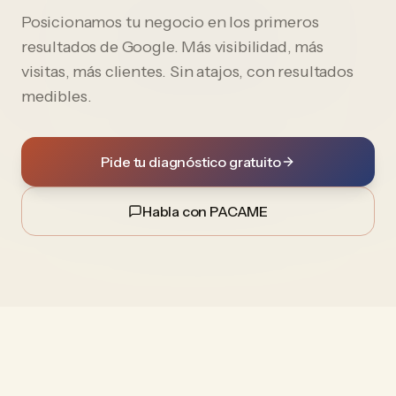
Posicionamos tu negocio en los primeros
resultados de Google. Más visibilidad, más
visitas, más clientes. Sin atajos, con resultados
medibles.
Pide tu diagnóstico gratuito
Habla con PACAME