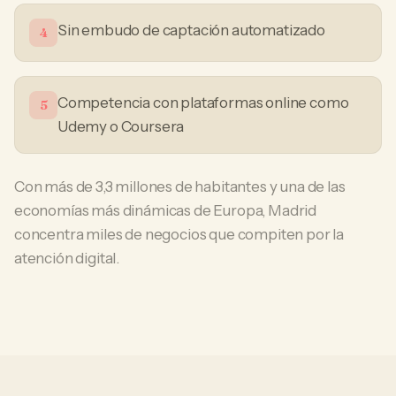
Sin embudo de captación automatizado
4
Competencia con plataformas online como
5
Udemy o Coursera
Con más de 3,3 millones de habitantes y una de las
economías más dinámicas de Europa, Madrid
concentra miles de negocios que compiten por la
atención digital.