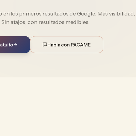
en los primeros resultados de Google. Más visibilidad,
. Sin atajos, con resultados medibles.
atuito
Habla con PACAME