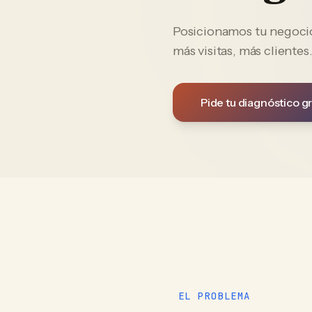
Posicionamos tu negocio 
más visitas, más clientes
Pide tu diagnóstico gr
EL PROBLEMA