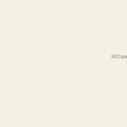
SEO
pa