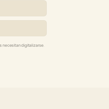
 necesitan digitalizarse.