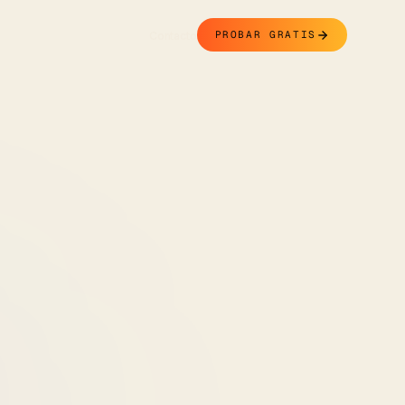
Contacto
PROBAR GRATIS