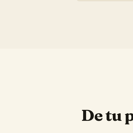
De tu 