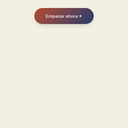
Empezar ahora