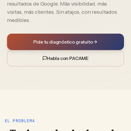
resultados de Google. Más visibilidad, más
visitas, más clientes. Sin atajos, con resultados
medibles.
Pide tu diagnóstico gratuito
Habla con PACAME
EL PROBLEMA