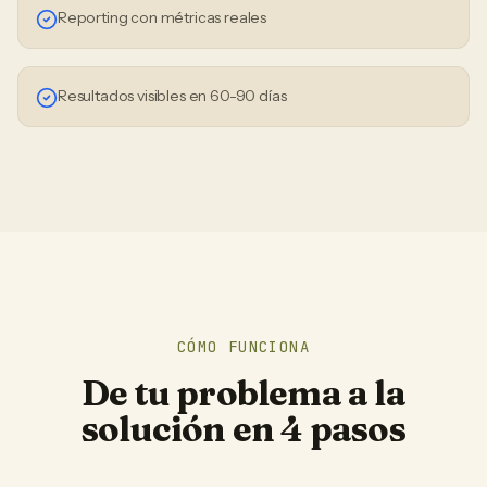
Reporting con métricas reales
Resultados visibles en 60-90 días
CÓMO FUNCIONA
De tu problema a la
solución en 4 pasos