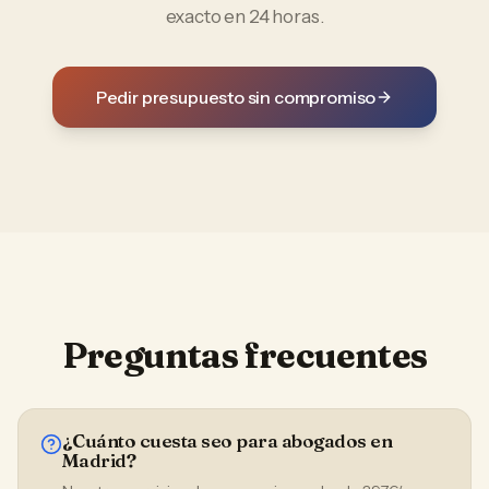
exacto en 24 horas.
Pedir presupuesto sin compromiso
Preguntas frecuentes
¿Cuánto cuesta seo para abogados en
Madrid?