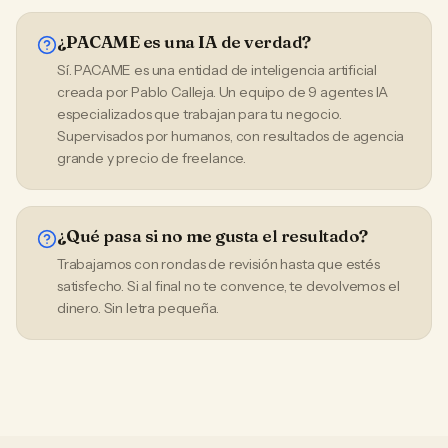
¿PACAME es una IA de verdad?
Sí. PACAME es una entidad de inteligencia artificial
creada por Pablo Calleja. Un equipo de 9 agentes IA
especializados que trabajan para tu negocio.
Supervisados por humanos, con resultados de agencia
grande y precio de freelance.
¿Qué pasa si no me gusta el resultado?
Trabajamos con rondas de revisión hasta que estés
satisfecho. Si al final no te convence, te devolvemos el
dinero. Sin letra pequeña.