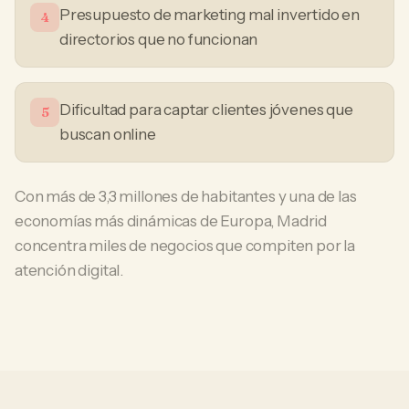
Presupuesto de marketing mal invertido en
4
directorios que no funcionan
Dificultad para captar clientes jóvenes que
5
buscan online
Con más de 3,3 millones de habitantes y una de las
economías más dinámicas de Europa, Madrid
concentra miles de negocios que compiten por la
atención digital.