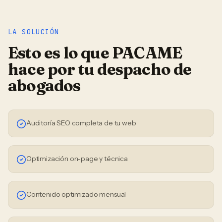
LA SOLUCIÓN
Esto es lo que PACAME
hace por tu
despacho de
abogados
Auditoría SEO completa de tu web
Optimización on-page y técnica
Contenido optimizado mensual