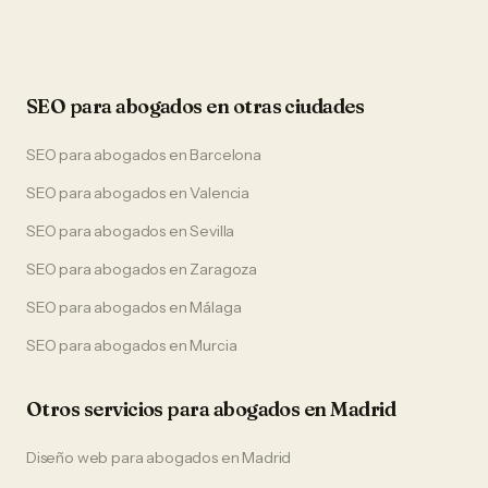
SEO
para
abogados
en otras ciudades
SEO
para
abogados
en
Barcelona
SEO
para
abogados
en
Valencia
SEO
para
abogados
en
Sevilla
SEO
para
abogados
en
Zaragoza
SEO
para
abogados
en
Málaga
SEO
para
abogados
en
Murcia
Otros servicios para
abogados
en
Madrid
Diseño web
para
abogados
en
Madrid