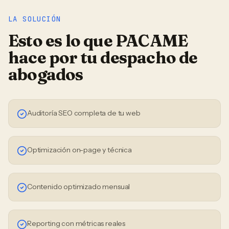
LA SOLUCIÓN
Esto es lo que PACAME
hace por tu
despacho de
abogados
Auditoría SEO completa de tu web
Optimización on-page y técnica
Contenido optimizado mensual
Reporting con métricas reales