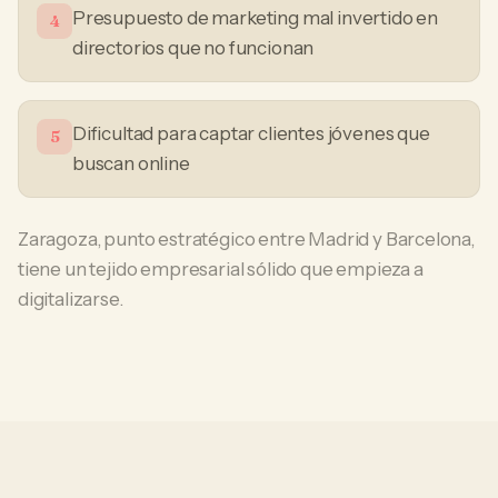
Presupuesto de marketing mal invertido en
4
directorios que no funcionan
Dificultad para captar clientes jóvenes que
5
buscan online
Zaragoza, punto estratégico entre Madrid y Barcelona,
tiene un tejido empresarial sólido que empieza a
digitalizarse.