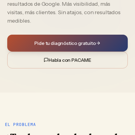
resultados de Google. Más visibilidad, más
visitas, más clientes. Sin atajos, con resultados
medibles.
Pide tu diagnóstico gratuito
Habla con PACAME
EL PROBLEMA