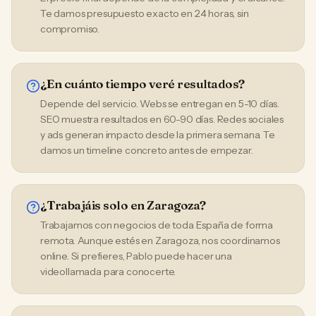
Te damos presupuesto exacto en 24 horas, sin
compromiso.
¿En cuánto tiempo veré resultados?
Depende del servicio. Webs se entregan en 5-10 días.
SEO muestra resultados en 60-90 días. Redes sociales
y ads generan impacto desde la primera semana. Te
damos un timeline concreto antes de empezar.
¿Trabajáis solo en Zaragoza?
Trabajamos con negocios de toda España de forma
remota. Aunque estés en Zaragoza, nos coordinamos
online. Si prefieres, Pablo puede hacer una
videollamada para conocerte.