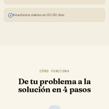
Resultados visibles en 60-90 días
CÓMO FUNCIONA
De tu problema a la
solución en 4 pasos