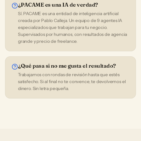
¿PACAME es una IA de verdad?
Sí. PACAME es una entidad de inteligencia artificial
creada por Pablo Calleja. Un equipo de 9 agentes IA
especializados que trabajan para tu negocio.
Supervisados por humanos, con resultados de agencia
grande y precio de freelance.
¿Qué pasa si no me gusta el resultado?
Trabajamos con rondas de revisión hasta que estés
satisfecho. Si al final no te convence, te devolvemos el
dinero. Sin letra pequeña.