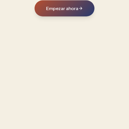
Empezar ahora