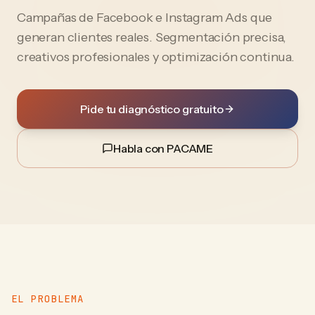
Campañas de Facebook e Instagram Ads que
generan clientes reales. Segmentación precisa,
creativos profesionales y optimización continua.
Pide tu diagnóstico gratuito
Habla con PACAME
EL PROBLEMA