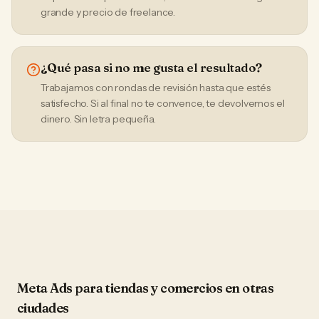
grande y precio de freelance.
¿Qué pasa si no me gusta el resultado?
Trabajamos con rondas de revisión hasta que estés
satisfecho. Si al final no te convence, te devolvemos el
dinero. Sin letra pequeña.
Meta Ads
para
tiendas y comercios
en otras
ciudades