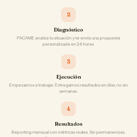
2
Diagnóstico
PACAME analiza tu situación y te envía una propuesta
personalizada en 24 horas.
3
Ejecución
Empezamos a trabajar. Entregamos resultados en días, no en
semanas.
4
Resultados
Reporting mensual con métricas reales. Sin permanencias.