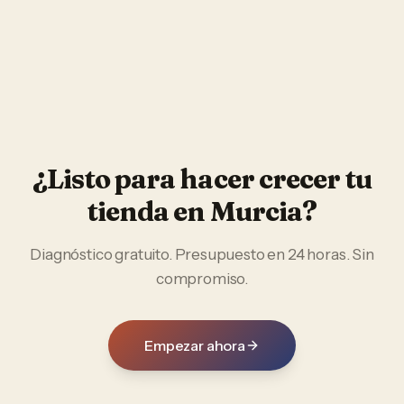
¿Listo para hacer crecer tu
tienda
en
Murcia
?
Diagnóstico gratuito. Presupuesto en 24 horas. Sin
compromiso.
Empezar ahora