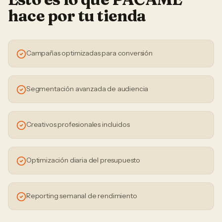
hace por tu
tienda
Campañas optimizadas para conversión
Segmentación avanzada de audiencia
Creativos profesionales incluidos
Optimización diaria del presupuesto
Reporting semanal de rendimiento