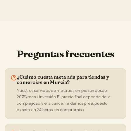
Preguntas frecuentes
¿Cuánto cuesta meta ads para tiendas y
comercios en Murcia?
Nuestros servicios de meta ads empiezan desde
297€/mes + inversión. El precio final depende de la
complejidad y el alcance. Te damos presupuesto
exacto en 24 horas, sin compromiso.