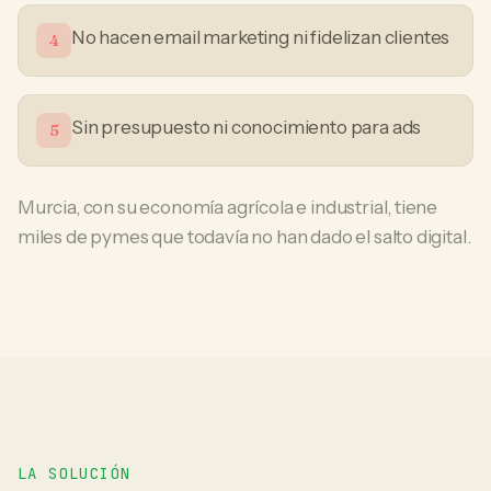
No hacen email marketing ni fidelizan clientes
4
Sin presupuesto ni conocimiento para ads
5
Murcia, con su economía agrícola e industrial, tiene
miles de pymes que todavía no han dado el salto digital.
LA SOLUCIÓN