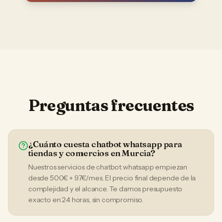
Preguntas frecuentes
¿Cuánto cuesta chatbot whatsapp para
tiendas y comercios en Murcia?
Nuestros servicios de chatbot whatsapp empiezan
desde 500€ + 97€/mes. El precio final depende de la
complejidad y el alcance. Te damos presupuesto
exacto en 24 horas, sin compromiso.