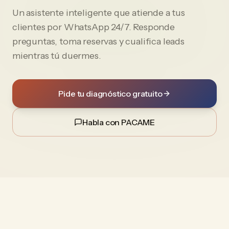
Un asistente inteligente que atiende a tus
clientes por WhatsApp 24/7. Responde
preguntas, toma reservas y cualifica leads
mientras tú duermes.
Pide tu diagnóstico gratuito
Habla con PACAME