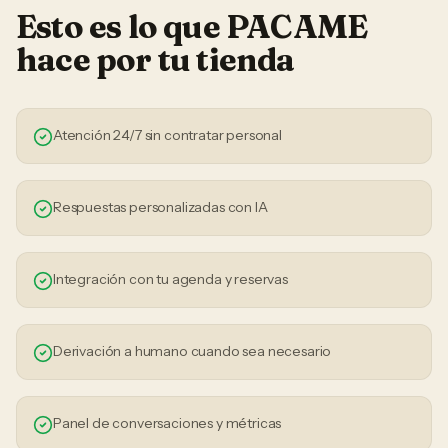
Esto es lo que PACAME
hace por tu
tienda
Atención 24/7 sin contratar personal
Respuestas personalizadas con IA
Integración con tu agenda y reservas
Derivación a humano cuando sea necesario
Panel de conversaciones y métricas