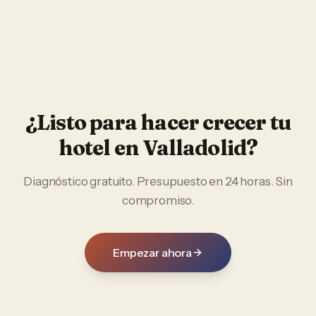
¿Listo para hacer crecer tu
hotel
en
Valladolid
?
Diagnóstico gratuito. Presupuesto en 24 horas. Sin
compromiso.
Empezar ahora