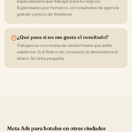
especializados que trabajan para tu negocio.
Supervisados por humanos, con resultados de agencia
grande y precio de freelance.
¿Qué pasa si no me gusta el resultado?
Trabajamos con rondas de revisión hasta que estés
satisfecho. Si al final no te convence, te devolvemos el
dinero. Sin letra pequeña.
Meta Ads
para
hoteles
en otras ciudades