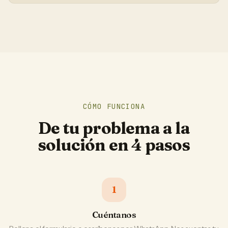
CÓMO FUNCIONA
De tu problema a la
solución en 4 pasos
1
Cuéntanos