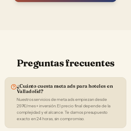
Preguntas frecuentes
¿Cuánto cuesta meta ads para hoteles en
Valladolid?
Nuestros servicios de meta ads empiezan desde
297€/mes + inversión. El precio final depende de la
complejidad y el alcance. Te damos presupuesto
exacto en 24 horas, sin compromiso.