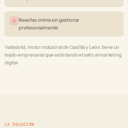
Reseñas online sin gestionar
5
profesionalmente
Valladolid, motor industrial de Castilla y León, tiene un
tejido empresarial que está dando el salto al marketing
digital.
LA SOLUCIÓN