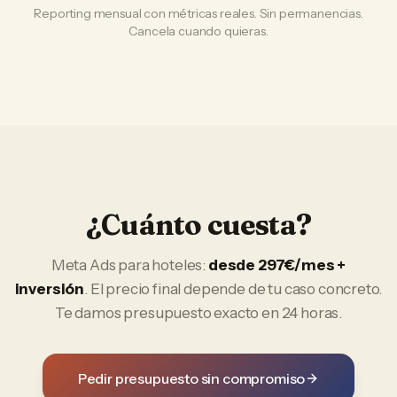
Reporting mensual con métricas reales. Sin permanencias.
Cancela cuando quieras.
¿Cuánto cuesta?
Meta Ads
para
hoteles
:
desde 297€/mes +
inversión
. El precio final depende de tu caso concreto.
Te damos presupuesto exacto en 24 horas.
Pedir presupuesto sin compromiso