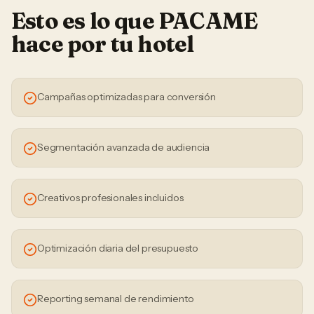
Esto es lo que PACAME
hace por tu
hotel
Campañas optimizadas para conversión
Segmentación avanzada de audiencia
Creativos profesionales incluidos
Optimización diaria del presupuesto
Reporting semanal de rendimiento