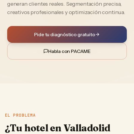
generan clientes reales. Segmentación precisa,
creativos profesionales y optimización continua.
Pide tu diagnóstico gratuito
Habla con PACAME
EL PROBLEMA
¿Tu
hotel
en
Valladolid