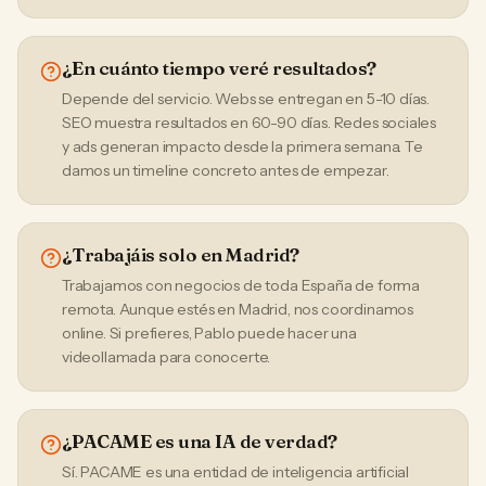
¿En cuánto tiempo veré resultados?
Depende del servicio. Webs se entregan en 5-10 días.
SEO muestra resultados en 60-90 días. Redes sociales
y ads generan impacto desde la primera semana. Te
damos un timeline concreto antes de empezar.
¿Trabajáis solo en Madrid?
Trabajamos con negocios de toda España de forma
remota. Aunque estés en Madrid, nos coordinamos
online. Si prefieres, Pablo puede hacer una
videollamada para conocerte.
¿PACAME es una IA de verdad?
Sí. PACAME es una entidad de inteligencia artificial