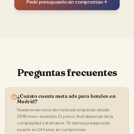
Pedir presupuesto sin compromiso
Preguntas frecuentes
¿Cuánto cuesta meta ads para hoteles en
Madrid?
Nuestros servicios de meta ads empiezan desde
297€/mes + inversión. El precio final depende de la
complejidad y el alcance. Te damos presupuesto
exacto en 24 horas, sin compromiso.