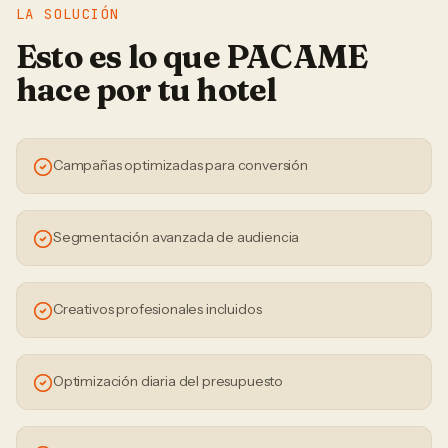
LA SOLUCIÓN
Esto es lo que PACAME
hace por tu
hotel
Campañas optimizadas para conversión
Segmentación avanzada de audiencia
Creativos profesionales incluidos
Optimización diaria del presupuesto