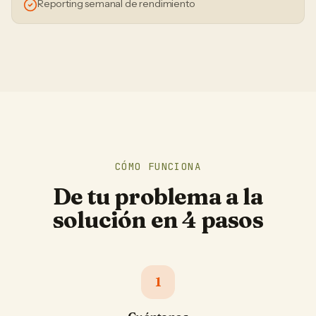
Reporting semanal de rendimiento
CÓMO FUNCIONA
De tu problema a la
solución en 4 pasos
1