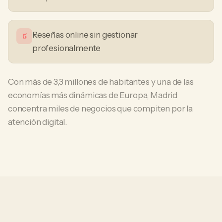
Reseñas online sin gestionar
5
profesionalmente
Con más de 3,3 millones de habitantes y una de las
economías más dinámicas de Europa, Madrid
concentra miles de negocios que compiten por la
atención digital.