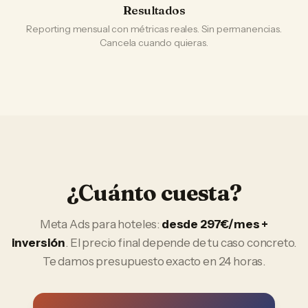
Resultados
Reporting mensual con métricas reales. Sin permanencias.
Cancela cuando quieras.
¿Cuánto cuesta?
Meta Ads
para
hoteles
:
desde 297€/mes +
inversión
. El precio final depende de tu caso concreto.
Te damos presupuesto exacto en 24 horas.