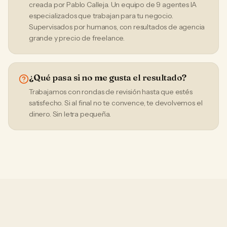
creada por Pablo Calleja. Un equipo de 9 agentes IA
especializados que trabajan para tu negocio.
Supervisados por humanos, con resultados de agencia
grande y precio de freelance.
¿Qué pasa si no me gusta el resultado?
Trabajamos con rondas de revisión hasta que estés
satisfecho. Si al final no te convence, te devolvemos el
dinero. Sin letra pequeña.