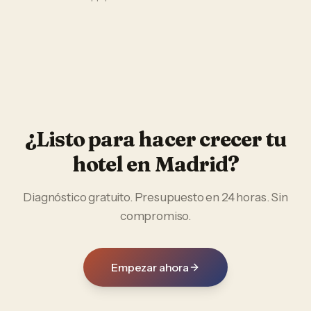
¿Listo para hacer crecer tu
hotel
en
Madrid
?
Diagnóstico gratuito. Presupuesto en 24 horas. Sin
compromiso.
Empezar ahora