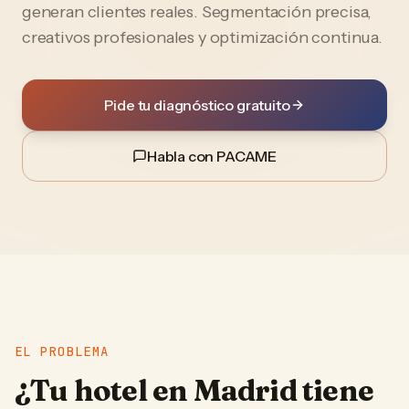
generan clientes reales. Segmentación precisa,
creativos profesionales y optimización continua.
Pide tu diagnóstico gratuito
Habla con PACAME
EL PROBLEMA
¿Tu
hotel
en
Madrid
tiene