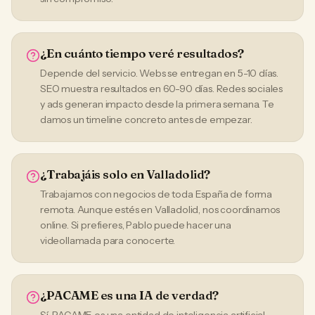
¿En cuánto tiempo veré resultados?
Depende del servicio. Webs se entregan en 5-10 días.
SEO muestra resultados en 60-90 días. Redes sociales
y ads generan impacto desde la primera semana. Te
damos un timeline concreto antes de empezar.
¿Trabajáis solo en Valladolid?
Trabajamos con negocios de toda España de forma
remota. Aunque estés en Valladolid, nos coordinamos
online. Si prefieres, Pablo puede hacer una
videollamada para conocerte.
¿PACAME es una IA de verdad?