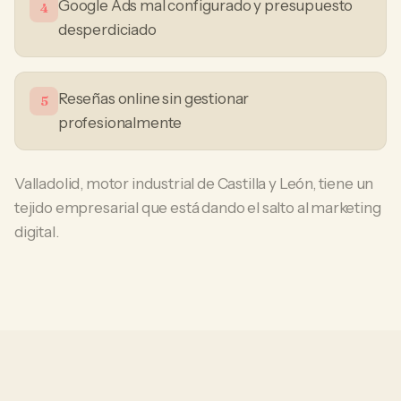
Google Ads mal configurado y presupuesto
4
desperdiciado
Reseñas online sin gestionar
5
profesionalmente
Valladolid, motor industrial de Castilla y León, tiene un
tejido empresarial que está dando el salto al marketing
digital.