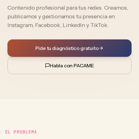
Contenido profesional para tus redes. Creamos,
publicamos y gestionamos tu presencia en
Instagram, Facebook, LinkedIn y TikTok.
Pide tu diagnóstico gratuito
Habla con PACAME
EL PROBLEMA