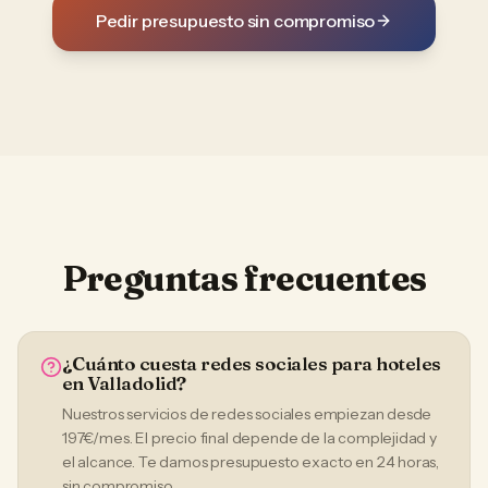
Pedir presupuesto sin compromiso
Preguntas frecuentes
¿Cuánto cuesta redes sociales para hoteles
en Valladolid?
Nuestros servicios de redes sociales empiezan desde
197€/mes. El precio final depende de la complejidad y
el alcance. Te damos presupuesto exacto en 24 horas,
sin compromiso.