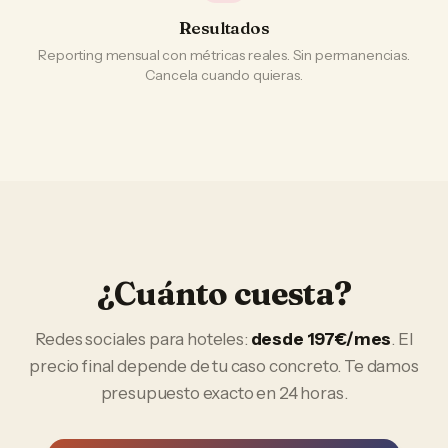
Resultados
Reporting mensual con métricas reales. Sin permanencias.
Cancela cuando quieras.
¿Cuánto cuesta?
Redes sociales
para
hoteles
:
desde 197€/mes
. El
precio final depende de tu caso concreto. Te damos
presupuesto exacto en 24 horas.