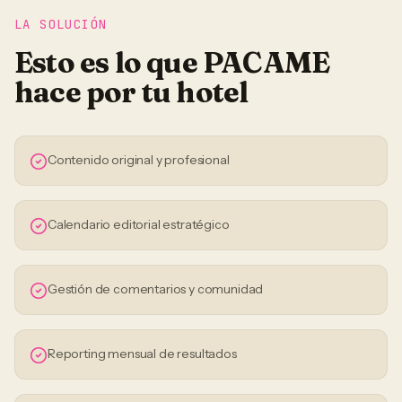
LA SOLUCIÓN
Esto es lo que PACAME
hace por tu
hotel
Contenido original y profesional
Calendario editorial estratégico
Gestión de comentarios y comunidad
Reporting mensual de resultados