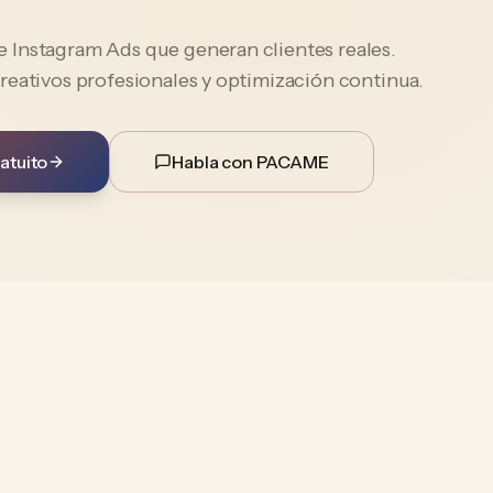
Instagram Ads que generan clientes reales.
reativos profesionales y optimización continua.
atuito
Habla con PACAME