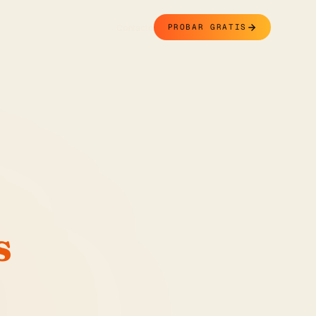
Contacto
PROBAR GRATIS
s