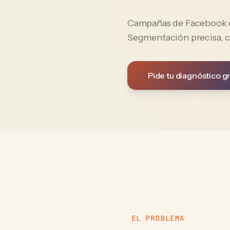
Campañas de Facebook e 
Segmentación precisa, c
Pide tu diagnóstico gr
EL PROBLEMA