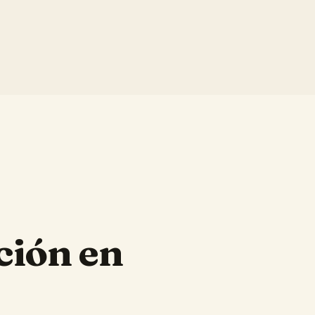
ción en