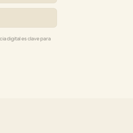
a digital es clave para