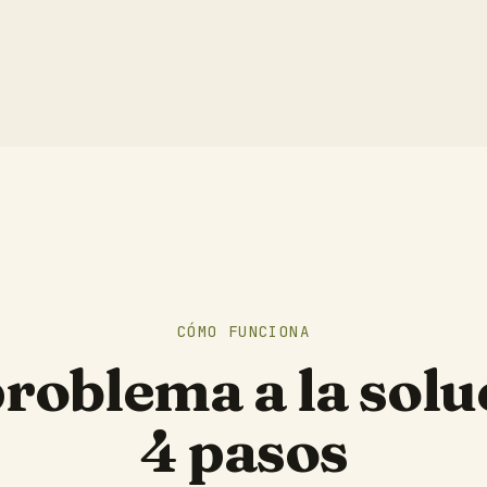
CÓMO FUNCIONA
problema a la solu
4 pasos