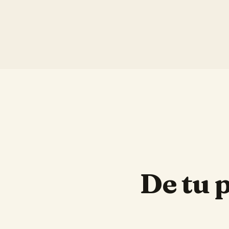
De tu 