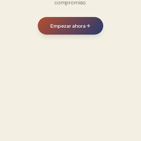
compromiso.
Empezar ahora