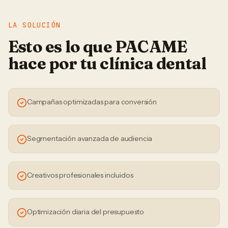
LA SOLUCIÓN
Esto es lo que PACAME
hace por tu
clínica dental
Campañas optimizadas para conversión
Segmentación avanzada de audiencia
Creativos profesionales incluidos
Optimización diaria del presupuesto