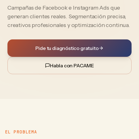
Campañas de Facebook e Instagram Ads que
generan clientes reales. Segmentación precisa,
creativos profesionales y optimización continua.
Pide tu diagnóstico gratuito
Habla con PACAME
EL PROBLEMA