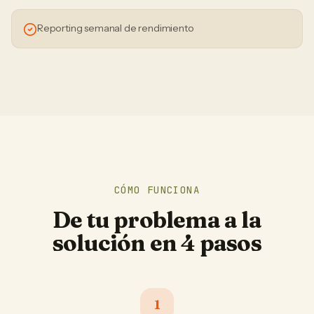
Reporting semanal de rendimiento
CÓMO FUNCIONA
De tu problema a la
solución en 4 pasos
1