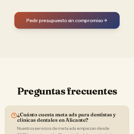
Pedir presupuesto sin compromiso
Preguntas frecuentes
¿Cuánto cuesta meta ads para dentistas y
clínicas dentales en Alicante?
Nuestros servicios de meta ads empiezan desde