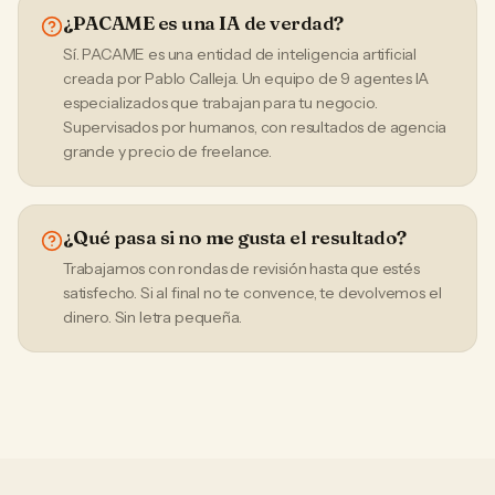
¿PACAME es una IA de verdad?
Sí. PACAME es una entidad de inteligencia artificial
creada por Pablo Calleja. Un equipo de 9 agentes IA
especializados que trabajan para tu negocio.
Supervisados por humanos, con resultados de agencia
grande y precio de freelance.
¿Qué pasa si no me gusta el resultado?
Trabajamos con rondas de revisión hasta que estés
satisfecho. Si al final no te convence, te devolvemos el
dinero. Sin letra pequeña.