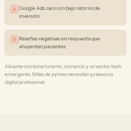
Google Ads caro con bajo retorno de
4
inversión
Reseñas negativas sin respuesta que
5
ahuyentan pacientes
Alicante combina turismo, comercio y un sector tech
emergente. Miles de pymes necesitan presencia
digital profesional.