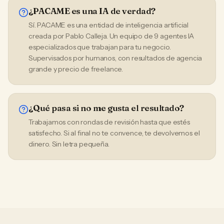
¿PACAME es una IA de verdad?
Sí. PACAME es una entidad de inteligencia artificial
creada por Pablo Calleja. Un equipo de 9 agentes IA
especializados que trabajan para tu negocio.
Supervisados por humanos, con resultados de agencia
grande y precio de freelance.
¿Qué pasa si no me gusta el resultado?
Trabajamos con rondas de revisión hasta que estés
satisfecho. Si al final no te convence, te devolvemos el
dinero. Sin letra pequeña.