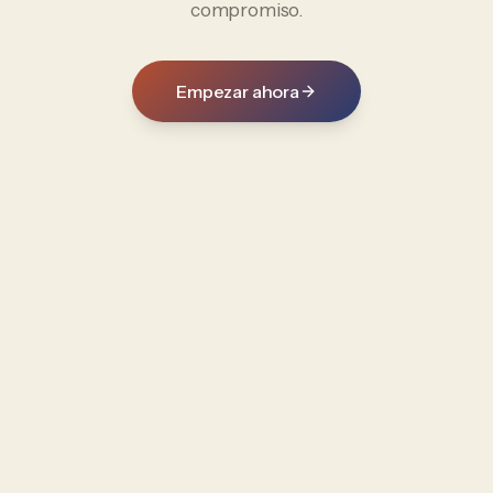
compromiso.
Empezar ahora