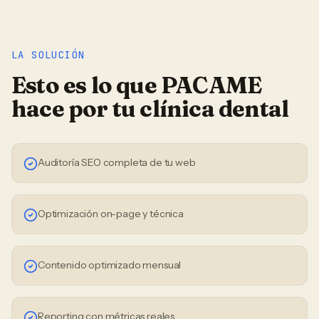
LA SOLUCIÓN
Esto es lo que PACAME
hace por tu
clínica dental
Auditoría SEO completa de tu web
Optimización on-page y técnica
Contenido optimizado mensual
Reporting con métricas reales