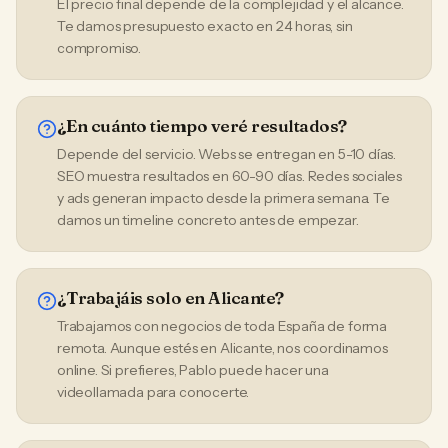
El precio final depende de la complejidad y el alcance.
Te damos presupuesto exacto en 24 horas, sin
compromiso.
¿En cuánto tiempo veré resultados?
Depende del servicio. Webs se entregan en 5-10 días.
SEO muestra resultados en 60-90 días. Redes sociales
y ads generan impacto desde la primera semana. Te
damos un timeline concreto antes de empezar.
¿Trabajáis solo en Alicante?
Trabajamos con negocios de toda España de forma
remota. Aunque estés en Alicante, nos coordinamos
online. Si prefieres, Pablo puede hacer una
videollamada para conocerte.