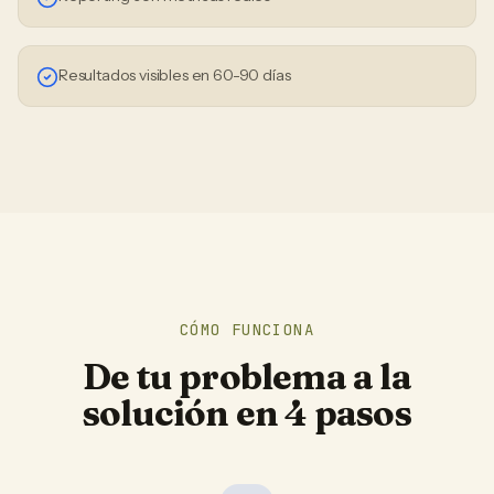
Resultados visibles en 60-90 días
CÓMO FUNCIONA
De tu problema a la
solución en 4 pasos