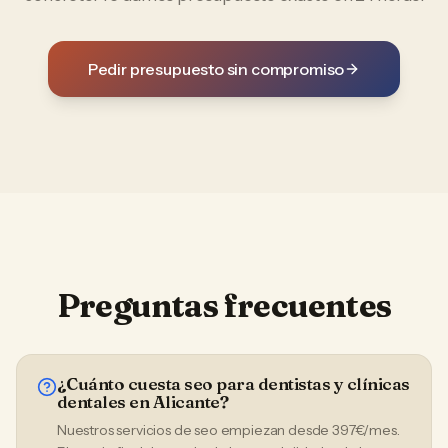
Pedir presupuesto sin compromiso
Preguntas frecuentes
¿Cuánto cuesta seo para dentistas y clínicas
dentales en Alicante?
Nuestros servicios de seo empiezan desde 397€/mes.