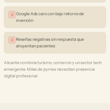
Google Ads caro con bajo retorno de
4
inversión
Reseñas negativas sin respuesta que
5
ahuyentan pacientes
Alicante combina turismo, comercio y un sector tech
emergente. Miles de pymes necesitan presencia
digital profesional.