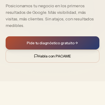
Posicionamos tu negocio en los primeros
resultados de Google. Más visibilidad, más
visitas, más clientes. Sin atajos, con resultados
medibles.
Pide tu diagnóstico gratuito
Habla con PACAME