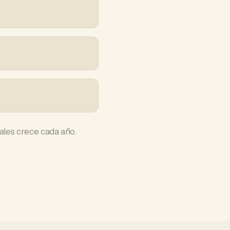
ales crece cada año.