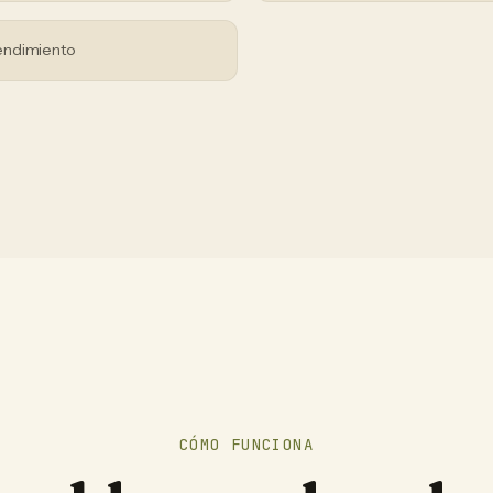
endimiento
CÓMO FUNCIONA