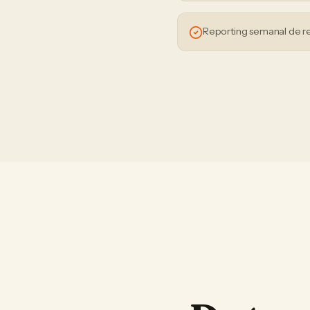
Reporting semanal de r