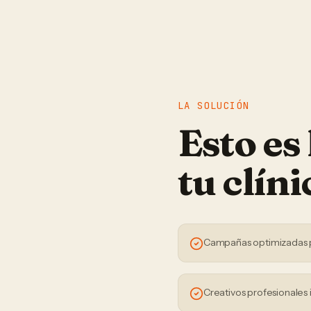
LA SOLUCIÓN
Esto es
tu
clíni
Campañas optimizadas 
Creativos profesionales 