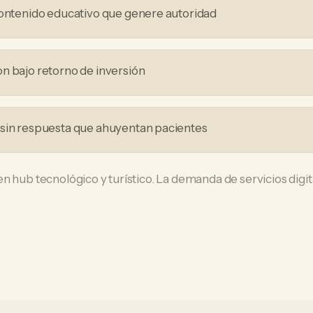
contenido educativo que genere autoridad
n bajo retorno de inversión
 sin respuesta que ahuyentan pacientes
n hub tecnológico y turístico. La demanda de servicios digit