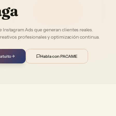
aga
Instagram Ads que generan clientes reales.
reativos profesionales y optimización continua.
atuito
Habla con PACAME