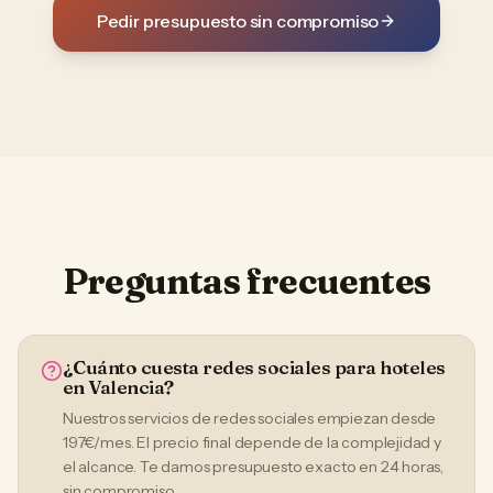
Pedir presupuesto sin compromiso
Preguntas frecuentes
¿Cuánto cuesta redes sociales para hoteles
en Valencia?
Nuestros servicios de redes sociales empiezan desde
197€/mes. El precio final depende de la complejidad y
el alcance. Te damos presupuesto exacto en 24 horas,
sin compromiso.