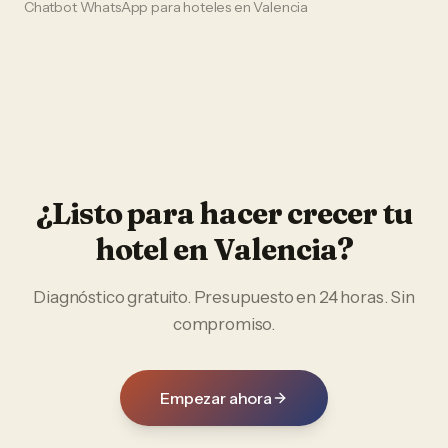
Chatbot WhatsApp
para
hoteles
en
Valencia
¿Listo para hacer crecer tu
hotel
en
Valencia
?
Diagnóstico gratuito. Presupuesto en 24 horas. Sin
compromiso.
Empezar ahora