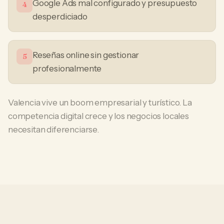
Google Ads mal configurado y presupuesto
4
desperdiciado
Reseñas online sin gestionar
5
profesionalmente
Valencia vive un boom empresarial y turístico. La
competencia digital crece y los negocios locales
necesitan diferenciarse.