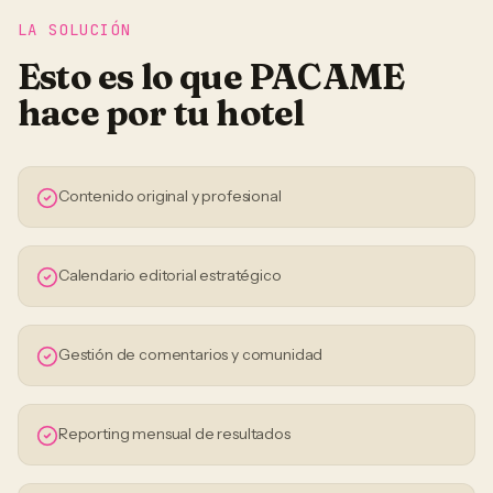
LA SOLUCIÓN
Esto es lo que PACAME
hace por tu
hotel
Contenido original y profesional
Calendario editorial estratégico
Gestión de comentarios y comunidad
Reporting mensual de resultados