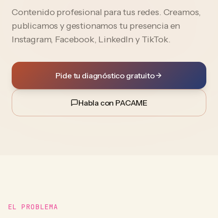
Contenido profesional para tus redes. Creamos,
publicamos y gestionamos tu presencia en
Instagram, Facebook, LinkedIn y TikTok.
Pide tu diagnóstico gratuito
Habla con PACAME
EL PROBLEMA