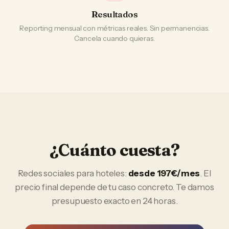
Resultados
Reporting mensual con métricas reales. Sin permanencias.
Cancela cuando quieras.
¿Cuánto cuesta?
Redes sociales
para
hoteles
:
desde 197€/mes
. El
precio final depende de tu caso concreto. Te damos
presupuesto exacto en 24 horas.