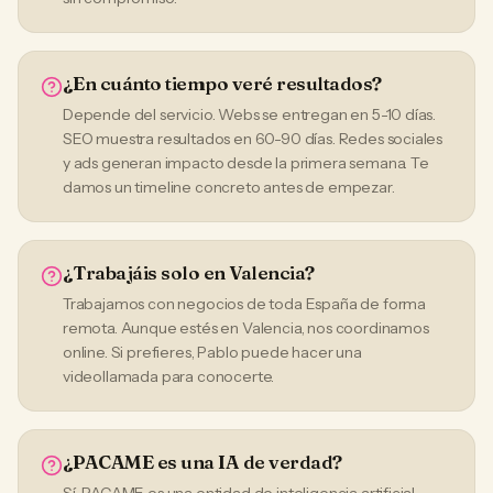
¿En cuánto tiempo veré resultados?
Depende del servicio. Webs se entregan en 5-10 días.
SEO muestra resultados en 60-90 días. Redes sociales
y ads generan impacto desde la primera semana. Te
damos un timeline concreto antes de empezar.
¿Trabajáis solo en Valencia?
Trabajamos con negocios de toda España de forma
remota. Aunque estés en Valencia, nos coordinamos
online. Si prefieres, Pablo puede hacer una
videollamada para conocerte.
¿PACAME es una IA de verdad?