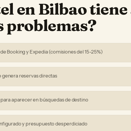
el
en
Bilbao
tiene
os problemas?
 de Booking y Expedia (comisiones del 15-25%)
 genera reservas directas
 para aparecer en búsquedas de destino
nfigurado y presupuesto desperdiciado