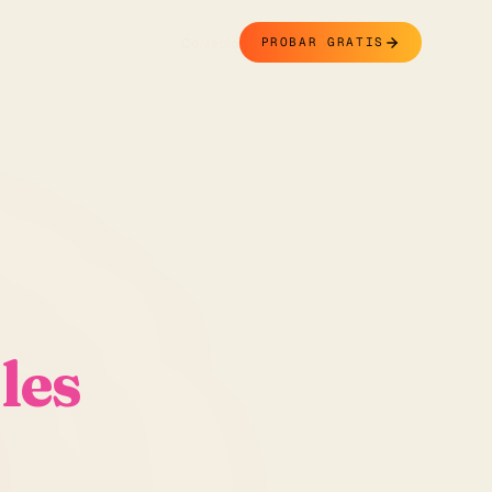
Contacto
PROBAR GRATIS
les