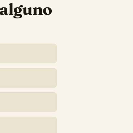
 alguno