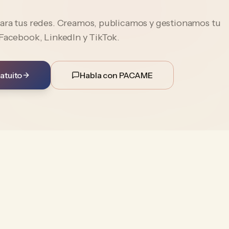
ara tus redes. Creamos, publicamos y gestionamos tu
 Facebook, LinkedIn y TikTok.
atuito
Habla con PACAME