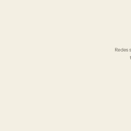
Redes s