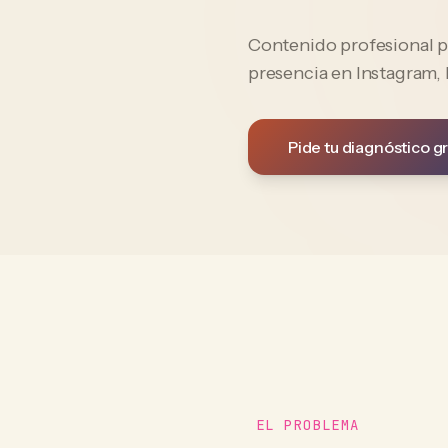
Contenido profesional p
presencia en Instagram,
Pide tu diagnóstico gr
EL PROBLEMA