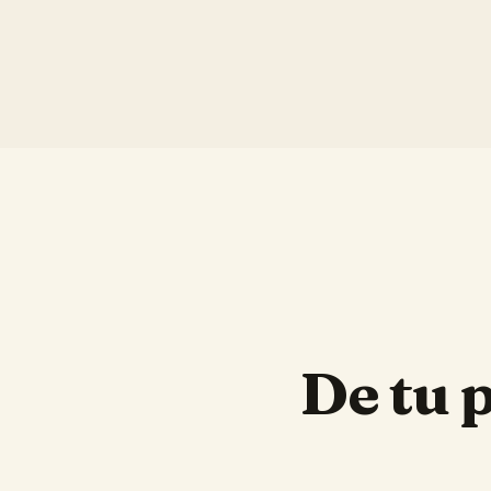
De tu 