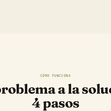
CÓMO FUNCIONA
problema a la solu
4 pasos