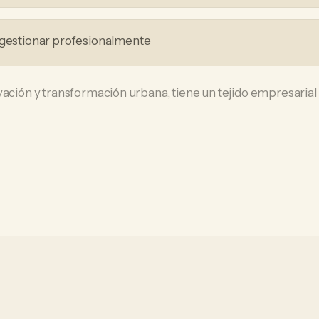
 gestionar profesionalmente
ación y transformación urbana, tiene un tejido empresarial q