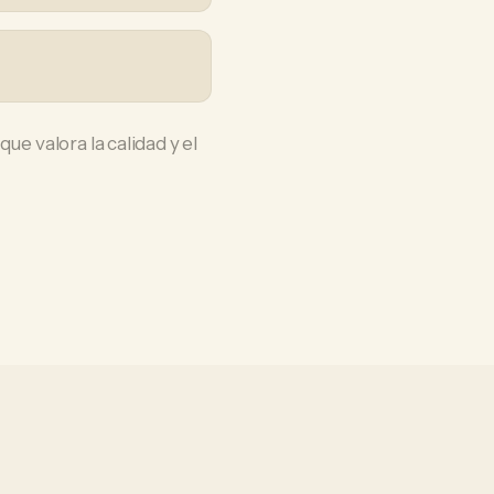
ue valora la calidad y el