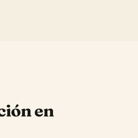
ción en