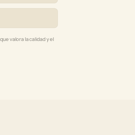
ue valora la calidad y el