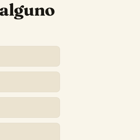
 alguno