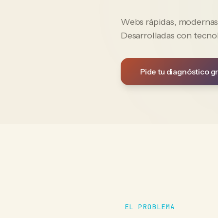
Webs rápidas, modernas y
Desarrolladas con tecno
Pide tu diagnóstico gr
EL PROBLEMA