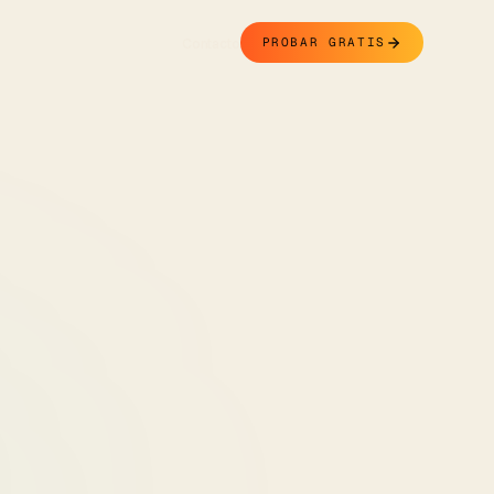
Contacto
PROBAR GRATIS