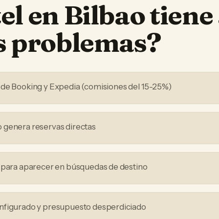
el
en
Bilbao
tiene
os problemas?
 de Booking y Expedia (comisiones del 15-25%)
 genera reservas directas
 para aparecer en búsquedas de destino
nfigurado y presupuesto desperdiciado