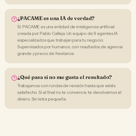
¿PACAME es una IA de verdad?
Sí. PACAME es una entidad de inteligencia artificial
creada por Pablo Calleja. Un equipo de 9 agentes IA
especializados que trabajan para tu negocio.
Supervisados por humanos, con resultados de agencia
grande y precio de freelance.
¿Qué pasa si no me gusta el resultado?
Trabajamos con rondas de revisión hasta que estés
satisfecho. Si al final no te convence, te devolvemos el
dinero. Sin letra pequeña.