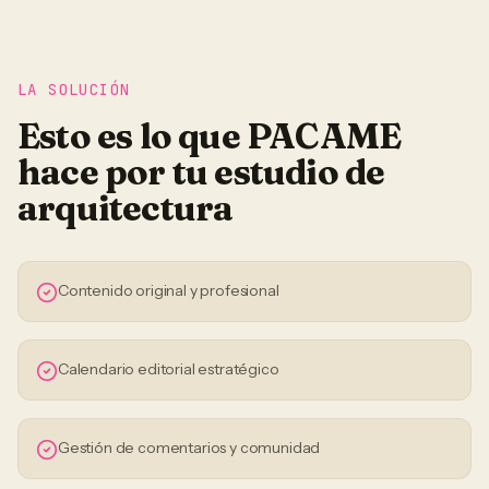
LA SOLUCIÓN
Esto es lo que PACAME
hace por tu
estudio de
arquitectura
Contenido original y profesional
Calendario editorial estratégico
Gestión de comentarios y comunidad