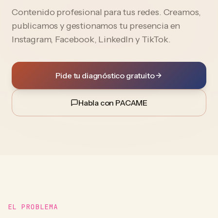
Contenido profesional para tus redes. Creamos,
publicamos y gestionamos tu presencia en
Instagram, Facebook, LinkedIn y TikTok.
Pide tu diagnóstico gratuito
Habla con PACAME
EL PROBLEMA