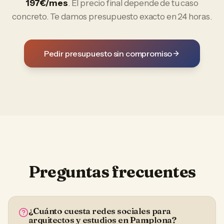
197€/mes
. El precio final depende de tu caso
concreto. Te damos presupuesto exacto en 24 horas.
Pedir presupuesto sin compromiso
Preguntas frecuentes
¿Cuánto cuesta redes sociales para
arquitectos y estudios en Pamplona?