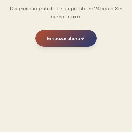
Diagnóstico gratuito. Presupuesto en 24 horas. Sin
compromiso.
Empezar ahora