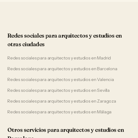
Redes sociales
para
arquitectos y estudios
en
otras ciudades
Redes sociales
para
arquitectos y estudios
en
Madrid
Redes sociales
para
arquitectos y estudios
en
Barcelona
Redes sociales
para
arquitectos y estudios
en
Valencia
Redes sociales
para
arquitectos y estudios
en
Sevilla
Redes sociales
para
arquitectos y estudios
en
Zaragoza
Redes sociales
para
arquitectos y estudios
en
Málaga
Otros servicios para
arquitectos y estudios
en