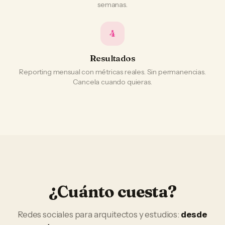
semanas.
4
Resultados
Reporting mensual con métricas reales. Sin permanencias.
Cancela cuando quieras.
¿Cuánto cuesta?
Redes sociales
para
arquitectos y estudios
:
desde