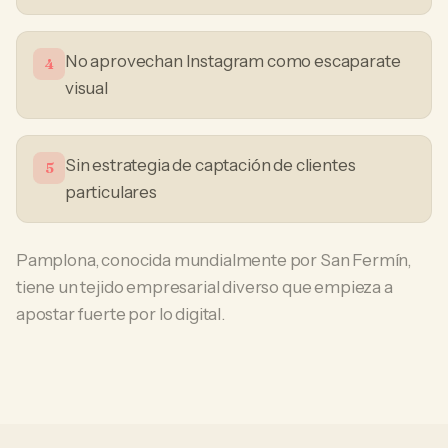
No aprovechan Instagram como escaparate
4
visual
Sin estrategia de captación de clientes
5
particulares
Pamplona, conocida mundialmente por San Fermín,
tiene un tejido empresarial diverso que empieza a
apostar fuerte por lo digital.