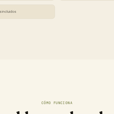
s incluidos
CÓMO FUNCIONA