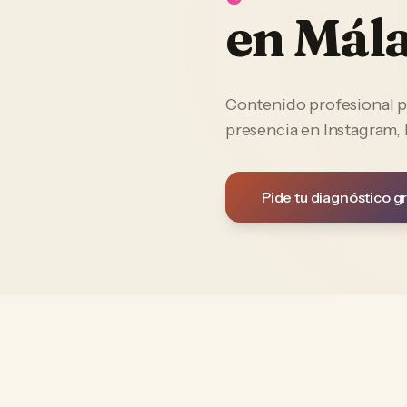
en
Mál
Contenido profesional p
presencia en Instagram,
Pide tu diagnóstico gr