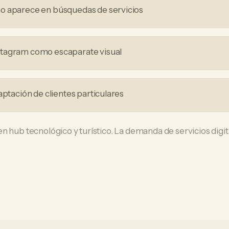
o aparece en búsquedas de servicios
tagram como escaparate visual
aptación de clientes particulares
n hub tecnológico y turístico. La demanda de servicios digit