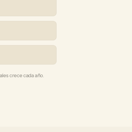
ales crece cada año.