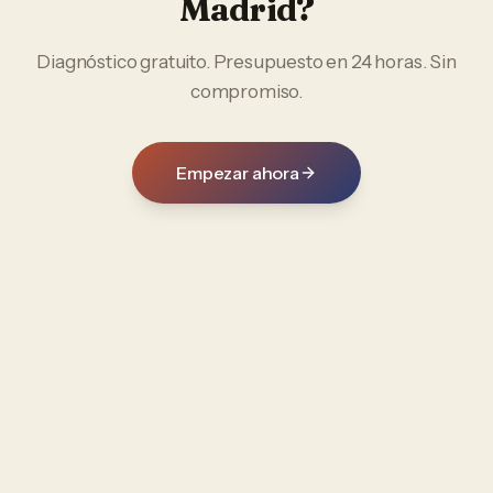
Madrid
?
Diagnóstico gratuito. Presupuesto en 24 horas. Sin
compromiso.
Empezar ahora