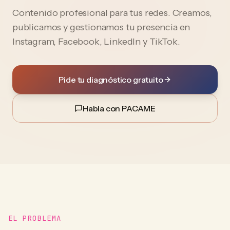
Contenido profesional para tus redes. Creamos,
publicamos y gestionamos tu presencia en
Instagram, Facebook, LinkedIn y TikTok.
Pide tu diagnóstico gratuito
Habla con PACAME
EL PROBLEMA