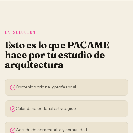
LA SOLUCIÓN
Esto es lo que PACAME
hace por tu
estudio de
arquitectura
Contenido original y profesional
Calendario editorial estratégico
Gestión de comentarios y comunidad