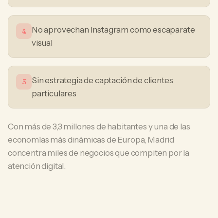
No aprovechan Instagram como escaparate
4
visual
Sin estrategia de captación de clientes
5
particulares
Con más de 3,3 millones de habitantes y una de las
economías más dinámicas de Europa, Madrid
concentra miles de negocios que compiten por la
atención digital.