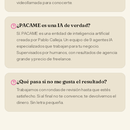
videollamada para conocerte.
¿PACAME es una IA de verdad?
Sí. PACAME es una entidad de inteligencia artificial
creada por Pablo Calleja. Un equipo de 9 agentes IA
especializados que trabajan para tu negocio.
Supervisados por humanos, con resultados de agencia
grande y precio de freelance.
¿Qué pasa si no me gusta el resultado?
Trabajamos con rondas de revisión hasta que estés
satisfecho. Si al final no te convence, te devolvemos el
dinero. Sin letra pequeña.