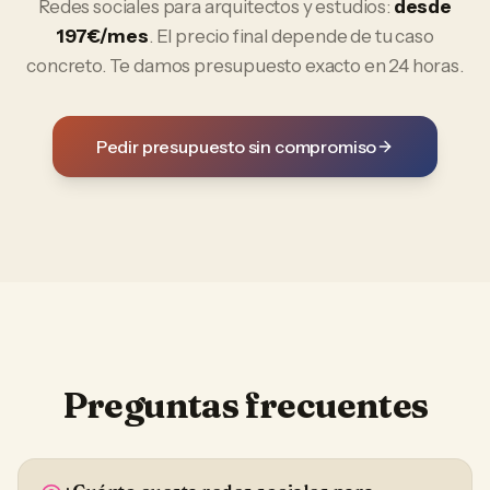
Redes sociales
para
arquitectos y estudios
:
desde
197€/mes
. El precio final depende de tu caso
concreto. Te damos presupuesto exacto en 24 horas.
Pedir presupuesto sin compromiso
Preguntas frecuentes