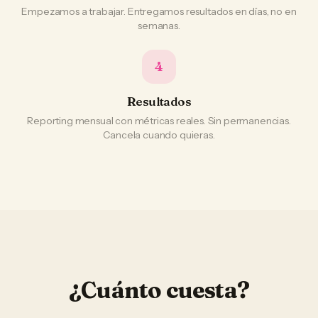
Empezamos a trabajar. Entregamos resultados en días, no en
semanas.
4
Resultados
Reporting mensual con métricas reales. Sin permanencias.
Cancela cuando quieras.
¿Cuánto cuesta?