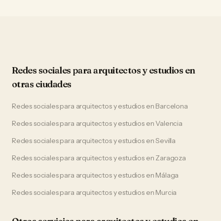
Redes sociales
para
arquitectos y estudios
en
otras ciudades
Redes sociales
para
arquitectos y estudios
en
Barcelona
Redes sociales
para
arquitectos y estudios
en
Valencia
Redes sociales
para
arquitectos y estudios
en
Sevilla
Redes sociales
para
arquitectos y estudios
en
Zaragoza
Redes sociales
para
arquitectos y estudios
en
Málaga
Redes sociales
para
arquitectos y estudios
en
Murcia