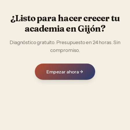
¿Listo para hacer crecer tu
academia
en
Gijón
?
Diagnóstico gratuito. Presupuesto en 24 horas. Sin
compromiso.
Empezar ahora