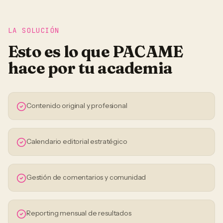
LA SOLUCIÓN
Esto es lo que PACAME
hace por tu
academia
Contenido original y profesional
Calendario editorial estratégico
Gestión de comentarios y comunidad
Reporting mensual de resultados