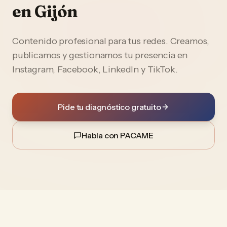
en
Gijón
Contenido profesional para tus redes. Creamos,
publicamos y gestionamos tu presencia en
Instagram, Facebook, LinkedIn y TikTok.
Pide tu diagnóstico gratuito
Habla con PACAME