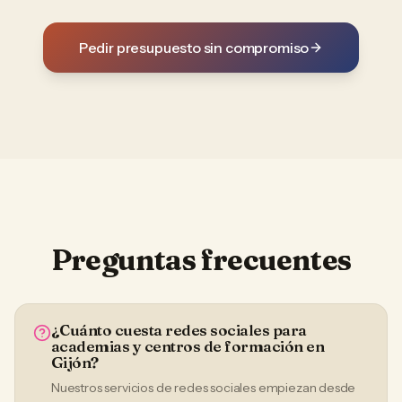
Pedir presupuesto sin compromiso
Preguntas frecuentes
¿Cuánto cuesta redes sociales para
academias y centros de formación en
Gijón?
Nuestros servicios de redes sociales empiezan desde