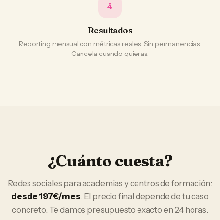
4
Resultados
Reporting mensual con métricas reales. Sin permanencias.
Cancela cuando quieras.
¿Cuánto cuesta?
Redes sociales
para
academias y centros de formación
:
desde 197€/mes
. El precio final depende de tu caso
concreto. Te damos presupuesto exacto en 24 horas.