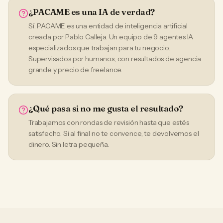
¿PACAME es una IA de verdad?
Sí. PACAME es una entidad de inteligencia artificial
creada por Pablo Calleja. Un equipo de 9 agentes IA
especializados que trabajan para tu negocio.
Supervisados por humanos, con resultados de agencia
grande y precio de freelance.
¿Qué pasa si no me gusta el resultado?
Trabajamos con rondas de revisión hasta que estés
satisfecho. Si al final no te convence, te devolvemos el
dinero. Sin letra pequeña.