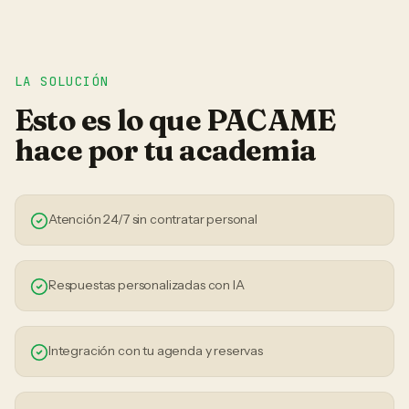
LA SOLUCIÓN
Esto es lo que PACAME
hace por tu
academia
Atención 24/7 sin contratar personal
Respuestas personalizadas con IA
Integración con tu agenda y reservas