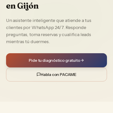
en
Gijón
Un asistente inteligente que atiende a tus
clientes por WhatsApp 24/7. Responde
preguntas, toma reservas y cualifica leads
mientras tú duermes.
Pide tu diagnóstico gratuito
Habla con PACAME