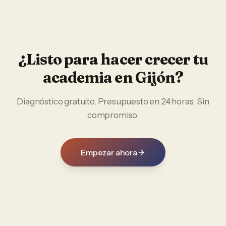
¿Listo para hacer crecer tu
academia
en
Gijón
?
Diagnóstico gratuito. Presupuesto en 24 horas. Sin
compromiso.
Empezar ahora