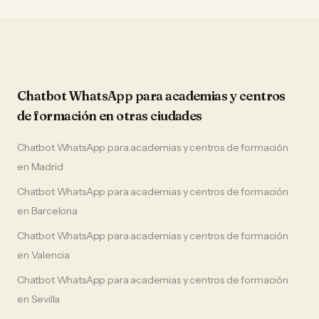
Chatbot WhatsApp
para
academias y centros
de formación
en otras ciudades
Chatbot WhatsApp
para
academias y centros de formación
en
Madrid
Chatbot WhatsApp
para
academias y centros de formación
en
Barcelona
Chatbot WhatsApp
para
academias y centros de formación
en
Valencia
Chatbot WhatsApp
para
academias y centros de formación
en
Sevilla