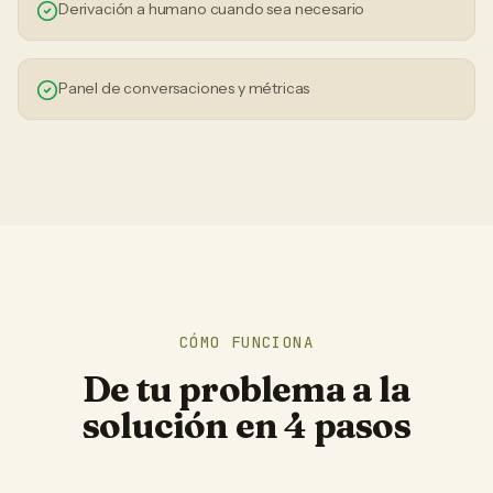
Derivación a humano cuando sea necesario
Panel de conversaciones y métricas
CÓMO FUNCIONA
De tu problema a la
solución en 4 pasos