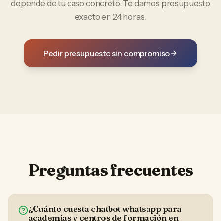
depende de tu caso concreto. Te damos presupuesto
exacto en 24 horas.
Pedir presupuesto sin compromiso
Preguntas frecuentes
¿Cuánto cuesta chatbot whatsapp para
academias y centros de formación en