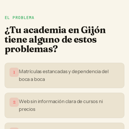
EL PROBLEMA
¿Tu
academia
en
Gijón
tiene alguno de estos
problemas?
Matrículas estancadas y dependencia del
1
boca a boca
Web sin información clara de cursos ni
2
precios