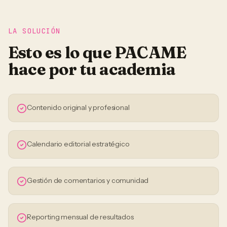
LA SOLUCIÓN
Esto es lo que PACAME
hace por tu
academia
Contenido original y profesional
Calendario editorial estratégico
Gestión de comentarios y comunidad
Reporting mensual de resultados