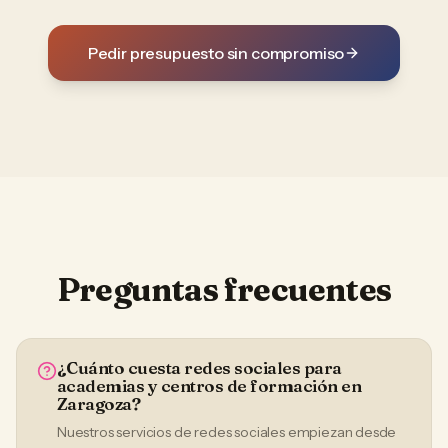
Pedir presupuesto sin compromiso
Preguntas frecuentes
¿Cuánto cuesta redes sociales para
academias y centros de formación en
Zaragoza?
Nuestros servicios de redes sociales empiezan desde