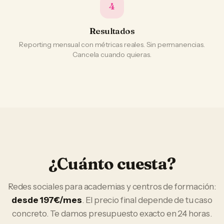
4
Resultados
Reporting mensual con métricas reales. Sin permanencias.
Cancela cuando quieras.
¿Cuánto cuesta?
Redes sociales
para
academias y centros de formación
:
desde 197€/mes
. El precio final depende de tu caso
concreto. Te damos presupuesto exacto en 24 horas.