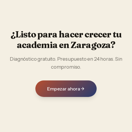
¿Listo para hacer crecer tu
academia
en
Zaragoza
?
Diagnóstico gratuito. Presupuesto en 24 horas. Sin
compromiso.
Empezar ahora