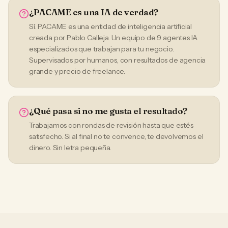
¿PACAME es una IA de verdad?
Sí. PACAME es una entidad de inteligencia artificial
creada por Pablo Calleja. Un equipo de 9 agentes IA
especializados que trabajan para tu negocio.
Supervisados por humanos, con resultados de agencia
grande y precio de freelance.
¿Qué pasa si no me gusta el resultado?
Trabajamos con rondas de revisión hasta que estés
satisfecho. Si al final no te convence, te devolvemos el
dinero. Sin letra pequeña.