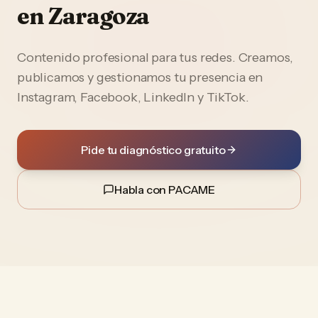
en
Zaragoza
Contenido profesional para tus redes. Creamos,
publicamos y gestionamos tu presencia en
Instagram, Facebook, LinkedIn y TikTok.
Pide tu diagnóstico gratuito
Habla con PACAME